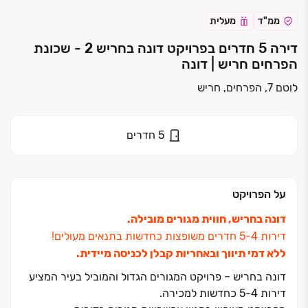
ממ"ד
מעלית
דירה 5 חדרים בפרויקט דונה בחריש 2 - שכונת
הפרחים חריש | דונה
לוטם 7, הפרחים, חריש
5
חדרים
על הפרויקט
דונה בחריש, חווית מגורים מובילה.
דירות ‏4‏-‏5 חדרים משופצות כחדשות בתנאים מעולים!
ללא דמי תיווך ובאחריות קבלן לכניסה מיידית.
דונה בחריש ‏– פרויקט המגורים הגדול והמוביל בעיר המציע
דירות ‏4‏-‏5 כחדשות למכירה.