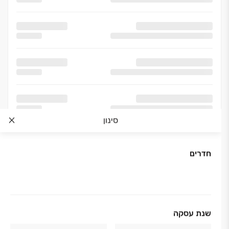
סינון
חדרים
אודות החברה
שנת עסקה