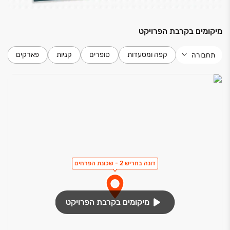
מיקומים בקרבת הפרויקט
קפה ומסעדות
סופרים
קניות
פארקים
תחבורה
דונה בחריש 2 - שכונת הפרחים
מיקומים בקרבת הפרויקט