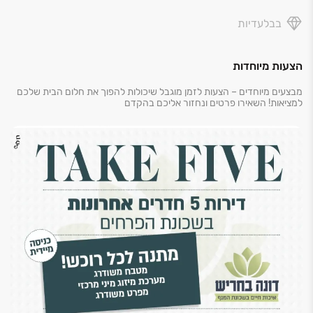
בבלעדיות
הצעות מיוחדות
מבצעים מיוחדים – הצעות לזמן מוגבל שיכולות להפוך את חלום הבית שלכם
למציאות! השאירו פרטים ונחזור אליכם בהקדם