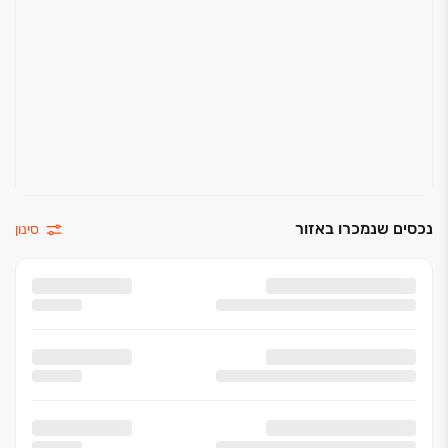
נכסים שנמכרו באזור
סינון