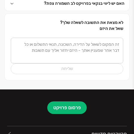
האם יש ליווי בנקאי בפרויקט לב השמורה צפת?
לא מצאת את התשובה לשאלה שלך?
שאל את היזם
שליחה
פרסום פרויקט