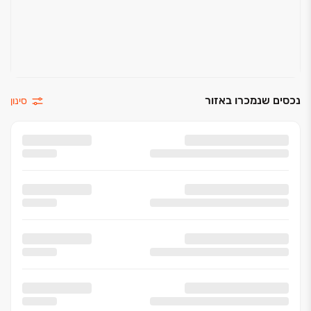
נכסים שנמכרו באזור
סינון