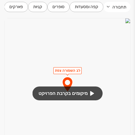
קפה ומסעדות
סופרים
קניות
פארקים
תחבורה
לב השמורה צפת
מיקומים בקרבת הפרויקט