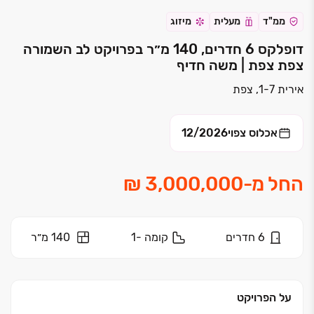
ממ"ד
מעלית
מיזוג
דופלקס 6 חדרים, 140 מ״ר בפרויקט לב השמורה
צפת צפת | משה חדיף
אירית 1-7, צפת
אכלוס צפוי
12/2026
החל מ
-
6
חדרים
קומה
-1
140 מ״ר
על הפרויקט