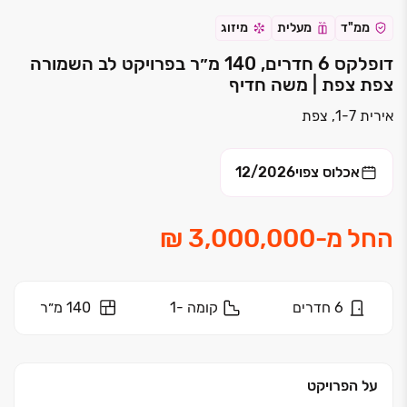
ממ"ד
מעלית
מיזוג
דופלקס 6 חדרים, 140 מ״ר בפרויקט לב השמורה
צפת צפת | משה חדיף
אירית 1-7, צפת
אכלוס צפוי
12/2026
החל מ
-
6
חדרים
קומה
-1
140 מ״ר
על הפרויקט