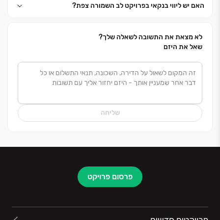
האם יש ליווי בנקאי בפרויקט לב השמורה צפת?
לא מצאת את התשובה לשאלה שלך?
שאל את היזם
שליחה
פרסום פרויקט