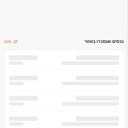
נכסים שנמכרו באזור
סינון