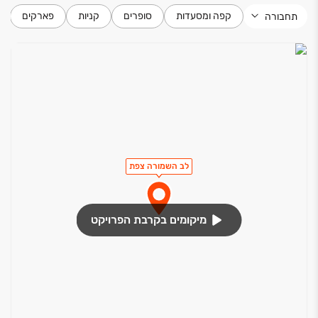
קפה ומסעדות
סופרים
קניות
פארקים
תחבורה
לב השמורה צפת
מיקומים בקרבת הפרויקט