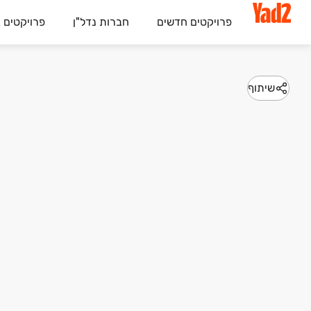
פרויקטים חדשים
חברות נדל"ן
פרויקטים 
שיתוף