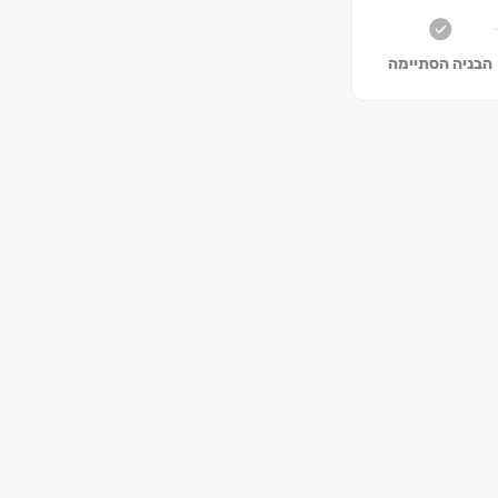
הבניה הסתיימה