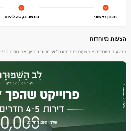
תכנון ראשוני
הוגשה בקשה להיתר
הצעות מיוחדות
מבצעים מיוחדים – הצעות לזמן מוגבל שיכולות להפוך את חלום הבי