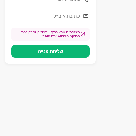
מבטיחים שלא נציף
-
ניצור קשר רק לגבי
פרויקטים שמעניינים אותך
שליחת פנייה