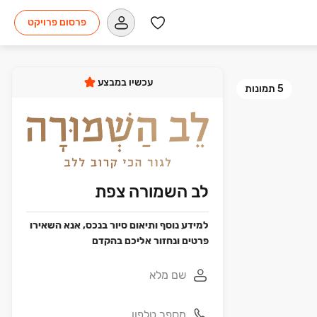
פרסום פרויקט
עכשיו במבצע
5
תמונות
לב השמורה צפת
למידע נוסף ותיאום סיור בנכס, אנא השאירו
פרטים ונחזור אליכם בהקדם