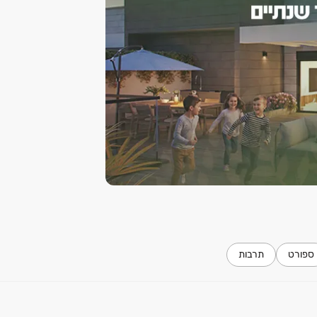
ספורט
תרבות