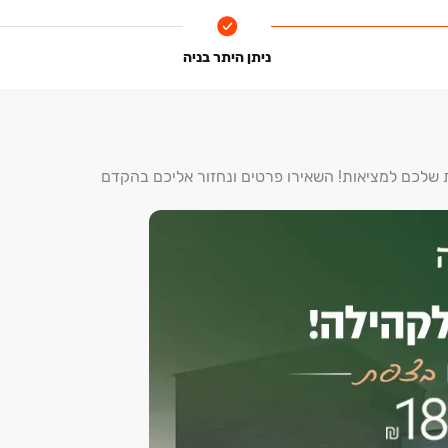
ניתן היתר בניה
ת שלכם למציאות! השאירו פרטים ונחזור אליכם בהקדם