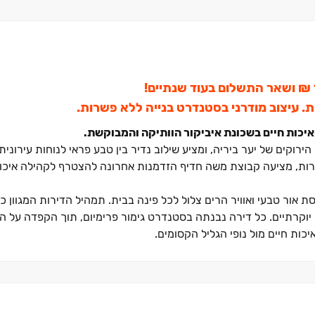
ת. עיצוב מודרני בסטנדרט בנייה ללא פשרות.
יכות חיים בשכונת איביקור הוותיקה והמבוקשת.
וקים של יער ביריה, ומציע שילוב נדיר בין טבע פראי לנוחות עירונית
ות, מציעה קבוצת משה חדיף הזדמנות אחרונה להצטרף לקהילה איכ
אוזים יוקרתיים. כל דירה נבנתה בסטנדרט גימור פרימיום, תוך הקפדה על
יכות חיים מול נופי הגליל הקסומים.