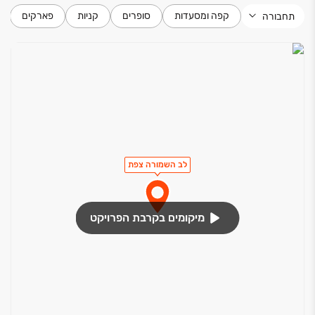
קפה ומסעדות
סופרים
קניות
פארקים
תחבורה
לב השמורה צפת
מיקומים בקרבת הפרויקט