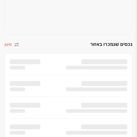
נכסים שנמכרו באזור
סינון