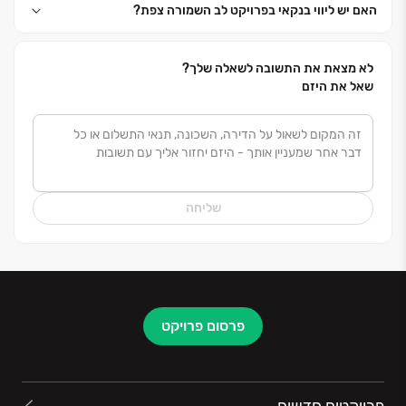
האם יש ליווי בנקאי בפרויקט לב השמורה צפת?
לא מצאת את התשובה לשאלה שלך?
שאל את היזם
שליחה
פרסום פרויקט