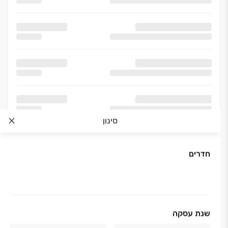
סינון
חדרים
אודות החברה
שנת עסקה