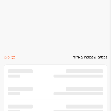
נכסים שנמכרו באזור
סינון