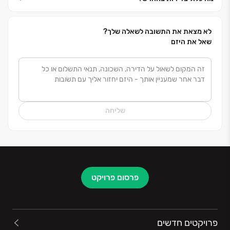
לא מצאת את התשובה לשאלה שלך?
שאל את היזם
שליחה
פרסום פרויקט
פרויקטים חדשים