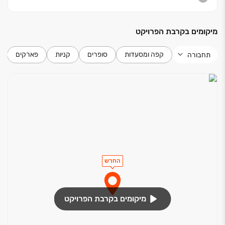
מיקומים בקרבת הפרויקט
קפה ומסעדות
סופרים
קניות
פארקים
תחבורה
החרש
מיקומים בקרבת הפרויקט