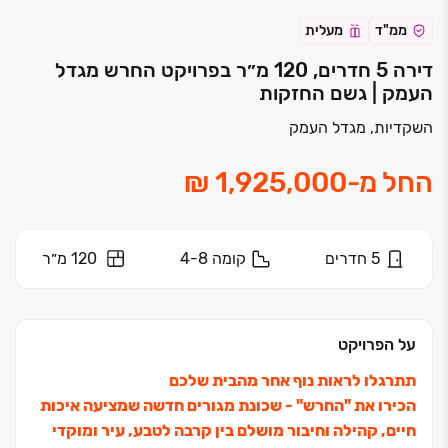
ממ"ד
מעלית
דירה 5 חדרים, 120 מ״ר בפרויקט החרש מגדל
העמק | גשם החזקות
השקדיות, מגדל העמק
החל מ
-
5
חדרים
קומה
4-8
120 מ״ר
על הפרויקט
תתרגלו לראות נוף אחר מהבית שלכם
הכירו את "החרש" ‏- שכונת מגורים חדשה שמציעה איכות
חיים, קהילה וחיבור מושלם בין קרבה לטבע, עיר ומוקדי