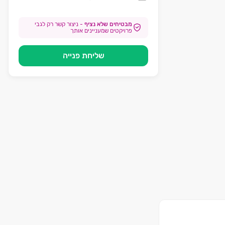
מבטיחים שלא נציף
-
ניצור קשר רק לגבי
פרויקטים שמעניינים אותך
שליחת פנייה