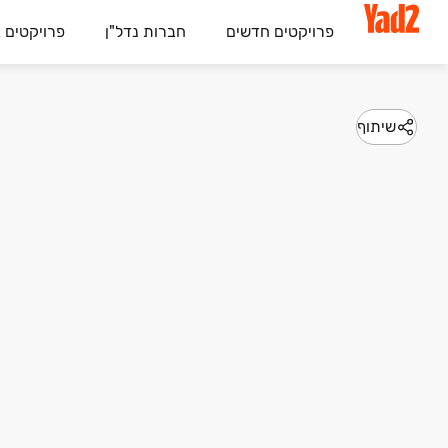
פרויקטים חדשים
חברות נדל"ן
פרויקטים 
שיתוף