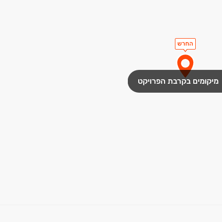
החרש
מיקומים בקרבת הפרויקט