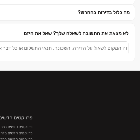
מה כלול בדירות בהחרש?
לא מצאת את התשובה לשאלה שלך?
שאל את היזם
פרויקטים חדשים
פרויקטים חדשים במרכז
פרויקטים חדשים בדרו
פרויקטים חדשים בתל 