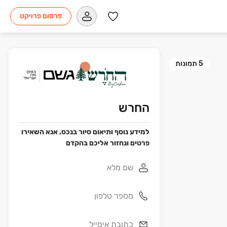
פרסום פרויקט
5
תמונות
החרש
למידע נוסף ותיאום סיור בנכס, אנא השאירו
פרטים ונחזור אליכם בהקדם