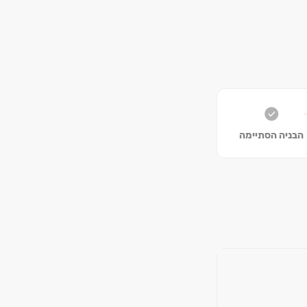
הבניה הסתיימה