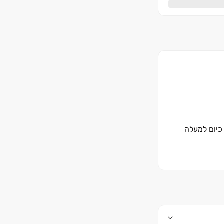
ברה בונה כיום למעלה