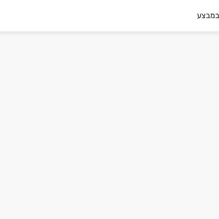
במבצע