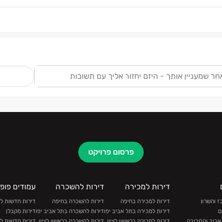
ש
פרסום פרויקט
דירות למכירה
דירות להשכרה
עמודים פופו
 והשרון
דירות למכירה בחיפה
דירות להשכרה בחיפה
דירות חדשות ל
ם
דירות למכירה בתל אביב יפו
דירות להשכרה בתל אביב יפו
דירות מקבלן
אביב והסביבה
דירות למכירה בראשון לציון
דירות להשכרה בראשון לציון
דירות חדשות ל