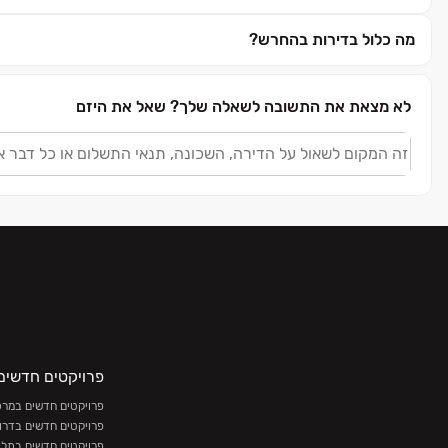
מה כלול בדירות בהחרש?
לא מצאת את התשובה לשאלה שלך?
שאל את היזם
פרויקטים חדשים
פרויקטים חדשים במרכז
פרויקטים חדשים בדרו
פרויקטים חדשים בתל 