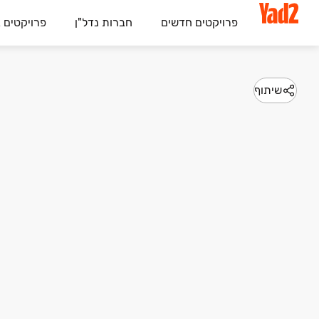
פרויקטים חדשים
חברות נדל"ן
פרויקטים 
שיתוף