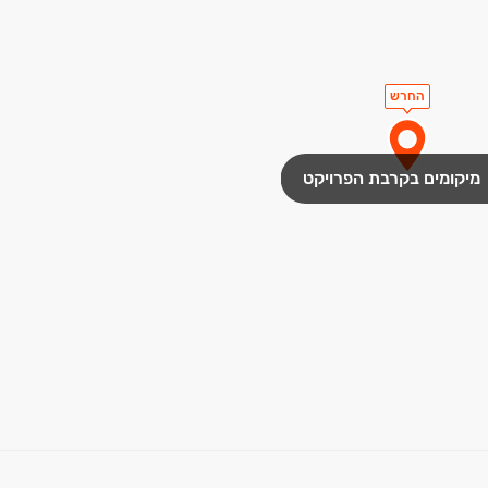
החרש
מיקומים בקרבת הפרויקט