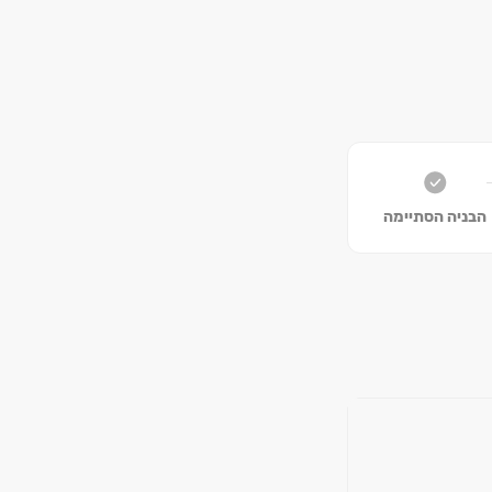
הבניה הסתיימה