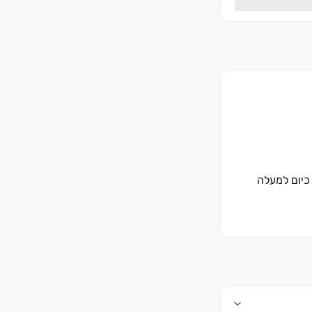
ברה בונה כיום למעלה