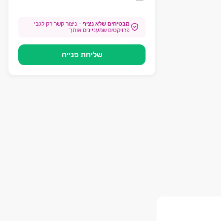
מבטיחים שלא נציף
-
ניצור קשר רק לגבי
פרויקטים שמעניינים אותך
שליחת פנייה