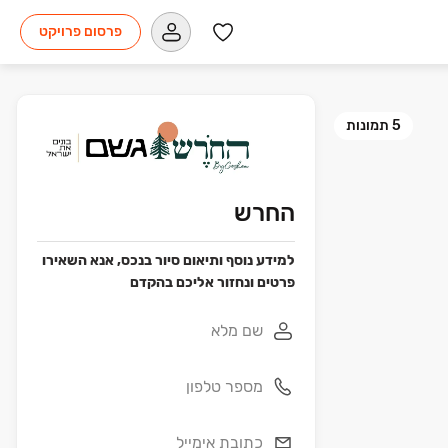
פרסום פרויקט
5
תמונות
החרש
למידע נוסף ותיאום סיור בנכס, אנא השאירו
פרטים ונחזור אליכם בהקדם