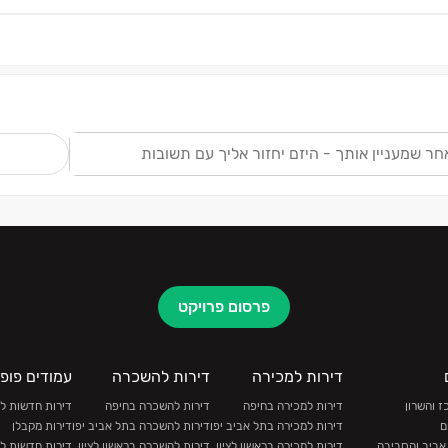
ש
פרסום פרויקט
דירות למכירה
דירות להשכרה
עמודים פופו
 והשרון
דירות למכירה בחיפה
דירות להשכרה בחיפה
דירות חדשות ל
ם
דירות למכירה בתל אביב יפו
דירות להשכרה בתל אביב יפו
דירות מקבלן
אביב והסביבה
דירות למכירה בראשון לציון
דירות להשכרה בראשון לציון
דירות חדשות ל