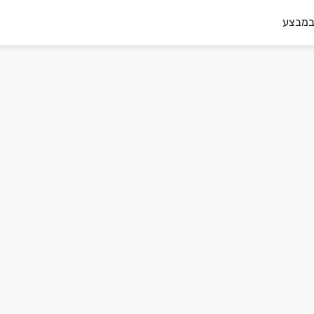
במבצע