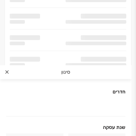
סינון
חדרים
אודות החברה
שנת עסקה