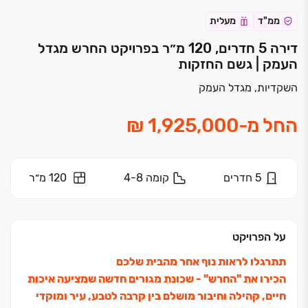
ממ"ד
מעלית
דירה 5 חדרים, 120 מ״ר בפרויקט החרש מגדל
העמק | גשם החזקות
השקדיות, מגדל העמק
החל מ
-
5
חדרים
קומה
4-8
120 מ״ר
על הפרויקט
תתרגלו לראות נוף אחר מהבית שלכם
הכירו את "החרש" ‏- שכונת מגורים חדשה שמציעה איכות
חיים, קהילה וחיבור מושלם בין קרבה לטבע, עיר ומוקדי