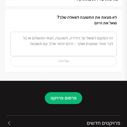
לא מצאת את התשובה לשאלה שלך?
שאל את היזם
שליחה
פרסום פרויקט
פרויקטים חדשים