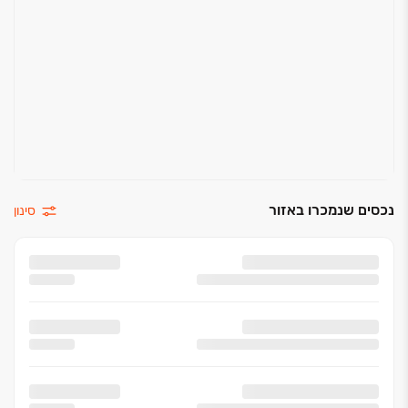
נכסים שנמכרו באזור
סינון