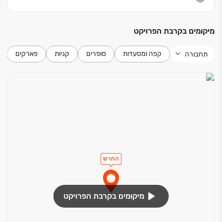
מיקומים בקרבת הפרויקט
קפה ומסעדות
סופרים
קניות
פארקים
תחבורה
החרש
מיקומים בקרבת הפרויקט