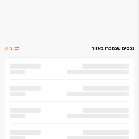
נכסים שנמכרו באזור
סינון