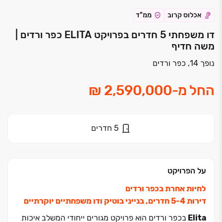
אכלוס קרוב
ממ"ד
דו משפחתי 5 חדרים בפרויקט ELITA כפר ורדים |
משה חדיף
נופך 14, כפר ורדים
החל מ
-
5
חדרים
על הפרויקט
לחיות אחרת בכפר ורדים
דירות ‏4‏-‏5 חדרים, בנייני בוטיק ודו משפחתיים יוקרתיים
Elita
בכפר ורדים הוא פרויקט מגורים ייחודי המשלב איכות