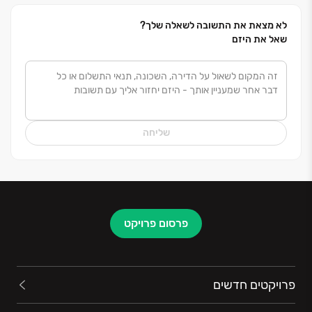
לא מצאת את התשובה לשאלה שלך?
שאל את היזם
שליחה
פרסום פרויקט
פרויקטים חדשים