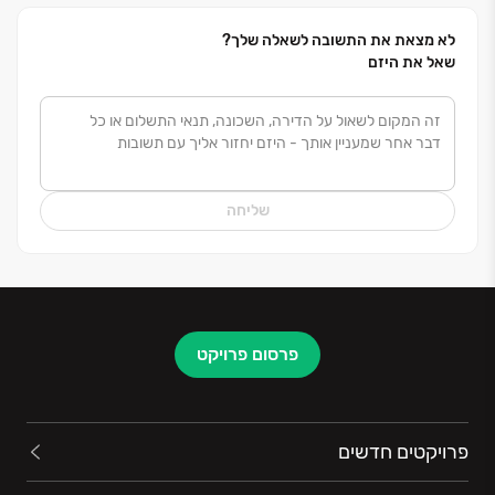
לא מצאת את התשובה לשאלה שלך?
שאל את היזם
שליחה
פרסום פרויקט
פרויקטים חדשים