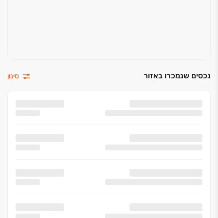
נכסים שנמכרו באזור
סינון