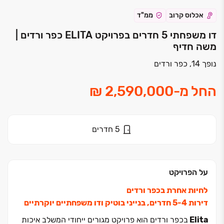
אכלוס קרוב
ממ"ד
דו משפחתי 5 חדרים בפרויקט ELITA כפר ורדים |
משה חדיף
נופך 14, כפר ורדים
החל מ
-
5
חדרים
על הפרויקט
לחיות אחרת בכפר ורדים
דירות ‏4‏-‏5 חדרים, בנייני בוטיק ודו משפחתיים יוקרתיים
Elita
בכפר ורדים הוא פרויקט מגורים ייחודי המשלב איכות