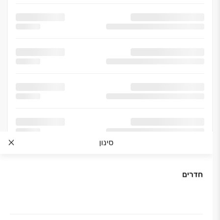
סינון
חדרים