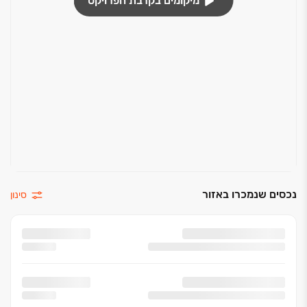
מיקומים בקרבת הפרויקט
נכסים שנמכרו באזור
סינון