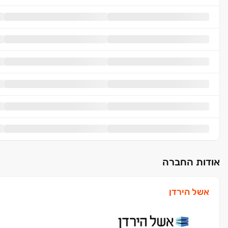
אודות החברה
אשל הירדן