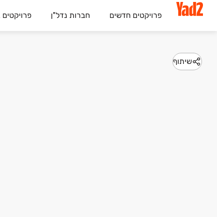
פרויקטים חדשים
חברות נדל"ן
פרויקטים 
שיתוף