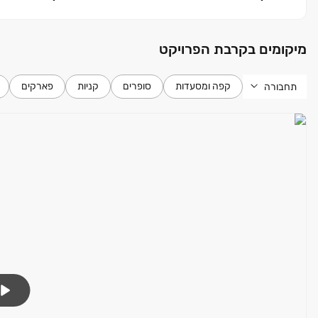
מיקומים בקרבת הפרויקט
קפה ומסעדות
סופרים
קניות
פארקים
תחבורה