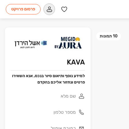
פרסום פרויקט
10
תמונות
KAVA‏
למידע נוסף ותיאום סיור בנכס, אנא השאירו
פרטים ונחזור אליכם בהקדם