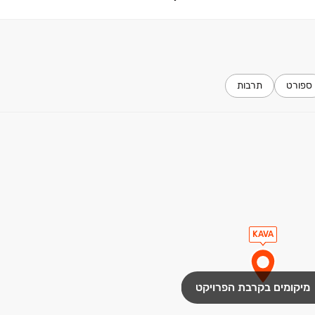
ספורט
תרבות
KAVA‏
מיקומים בקרבת הפרויקט