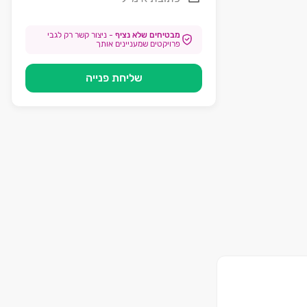
מבטיחים שלא נציף
-
ניצור קשר רק לגבי
פרויקטים שמעניינים אותך
שליחת פנייה