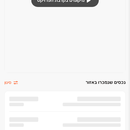
מיקומים בקרבת הפרויקט
נכסים שנמכרו באזור
סינון