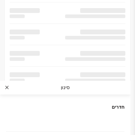
סינון
חדרים