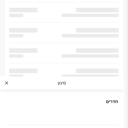
סינון
חדרים