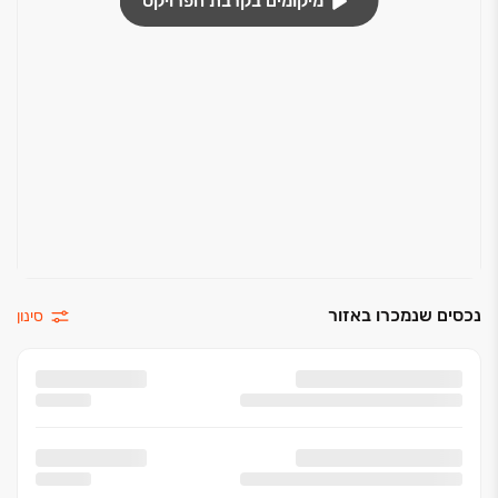
מיקומים בקרבת הפרויקט
נכסים שנמכרו באזור
סינון