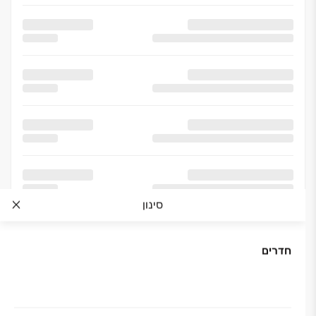
סינון
חדרים