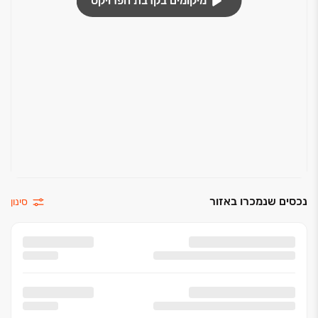
מיקומים בקרבת הפרויקט
נכסים שנמכרו באזור
סינון