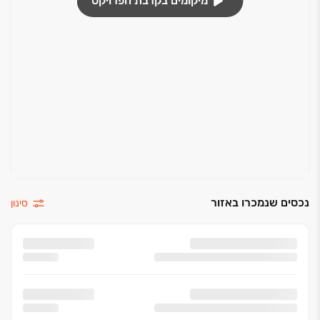
מיקומים בקרבת הפרויקט
נכסים שנמכרו באזור
סינון