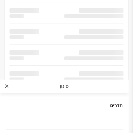
סינון
חדרים