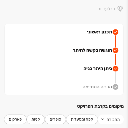
בבלעדיות
תכנון ראשוני
הוגשה בקשה להיתר
ניתן היתר בניה
הבניה הסתיימה
מיקומים בקרבת הפרויקט
קפה ומסעדות
סופרים
קניות
פארקים
תחבורה