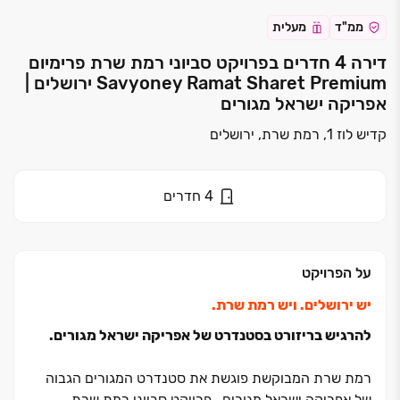
ממ"ד
מעלית
דירה 4 חדרים בפרויקט סביוני רמת שרת פרימיום
Savyoney Ramat Sharet Premium ירושלים |
אפריקה ישראל מגורים
קדיש לוז 1, רמת שרת, ירושלים
4
חדרים
על הפרויקט
יש ירושלים. ויש רמת שרת
.
להרגיש בריזורט בסטנדרט של אפריקה ישראל מגורים.
רמת שרת המבוקשת פוגשת את סטנדרט המגורים הגבוה
של אפריקה ישראל מגורים. פרויקט סביוני רמת שרת