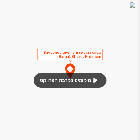
סביוני רמת שרת פרימיום Savyoney
Ramat Sharet Premium
מיקומים בקרבת הפרויקט