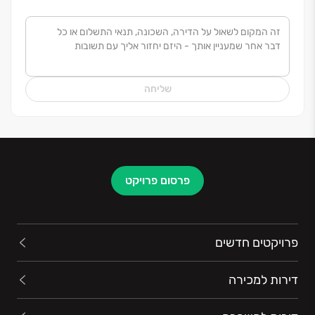
שליחה
פרסום פרויקט
פרויקטים חדשים
דירות למכירה