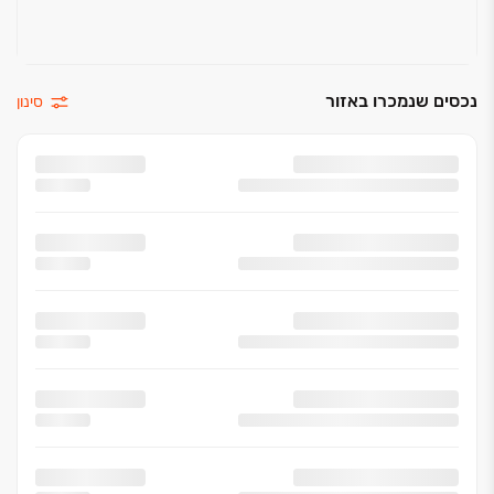
נכסים שנמכרו באזור
סינון