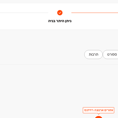
ניתן היתר בניה
ספורט
תרבות
אזורים ארנונה רזידנס