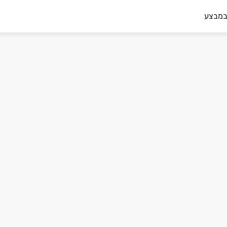
במבצע