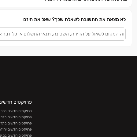
לא מצאת את התשובה לשאלה שלך?
שאל את היזם
פרויקטים חדשים
פרויקטים חדשים במרכז
פרויקטים חדשים בדרו
פרויקטים חדשים בתל 
פרויקטים חדשים יהודה
פרויקטים חדשים במישו