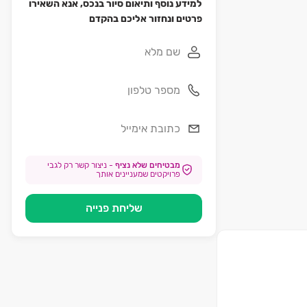
למידע נוסף ותיאום סיור בנכס, אנא השאירו
פרטים ונחזור אליכם בהקדם
מבטיחים שלא נציף
-
ניצור קשר רק לגבי
פרויקטים שמעניינים אותך
שליחת פנייה