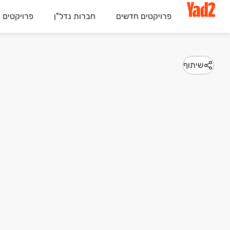
פרויקטים חדשים
חברות נדל"ן
פרויקטים 
שיתוף