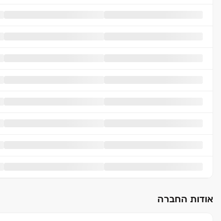
אודות החברה