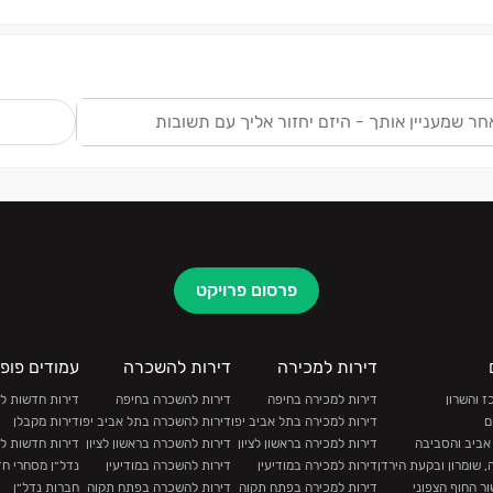
ש
פרסום פרויקט
דירות למכירה
דירות להשכרה
עמודים פופו
 והשרון
דירות למכירה בחיפה
דירות להשכרה בחיפה
דירות חדשות ל
ם
דירות למכירה בתל אביב יפו
דירות להשכרה בתל אביב יפו
דירות מקבלן
אביב והסביבה
דירות למכירה בראשון לציון
דירות להשכרה בראשון לציון
דירות חדשות ל
, שומרון ובקעת הירדן
דירות למכירה במודיעין
דירות להשכרה במודיעין
נדל״ן מסחרי ח
ר החוף הצפוני
דירות למכירה בפתח תקוה
דירות להשכרה בפתח תקוה
חברות נדל״ן