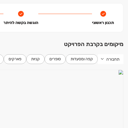
תכנון ראשוני
הוגשה בקשה להיתר
מיקומים בקרבת הפרויקט
קפה ומסעדות
סופרים
קניות
פארקים
תחבורה