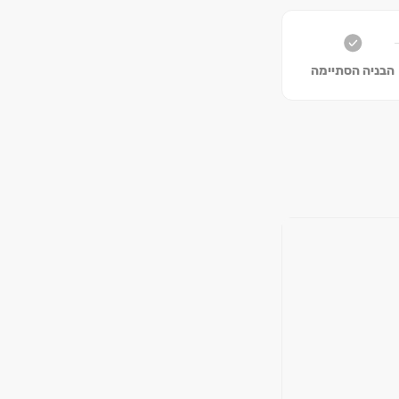
הבניה הסתיימה