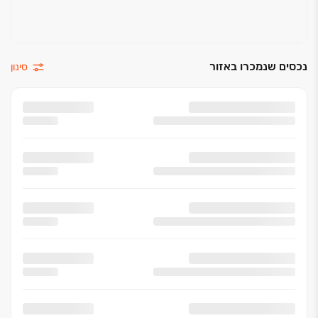
נכסים שנמכרו באזור
סינון