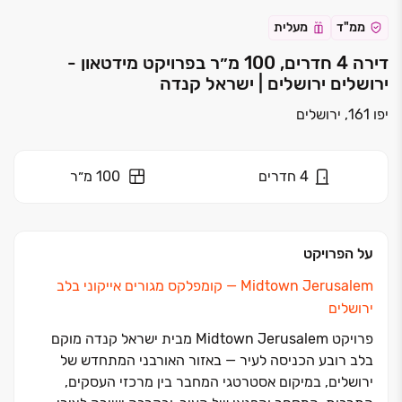
ממ"ד
מעלית
דירה 4 חדרים, 100 מ״ר בפרויקט מידטאון -
ירושלים ירושלים | ישראל קנדה
יפו 161, ירושלים
4
חדרים
100 מ״ר
על הפרויקט
Midtown Jerusalem — קומפלקס מגורים אייקוני בלב
ירושלים
פרויקט Midtown Jerusalem מבית ישראל קנדה מוקם
בלב רובע הכניסה לעיר — באזור האורבני המתחדש של
ירושלים, במיקום אסטרטגי המחבר בין מרכזי העסקים,