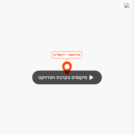
מידטאון - ירושלים
מיקומים בקרבת הפרויקט