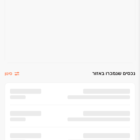
נכסים שנמכרו באזור
סינון