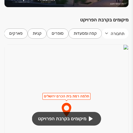
מיקומים בקרבת הפרויקט
קפה ומסעדות
סופרים
קניות
פארקים
תחבורה
תלמה רמת בית הכרם ירושלים
מיקומים בקרבת הפרויקט