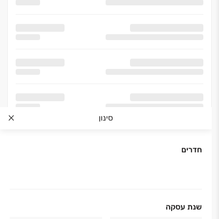
סינון
חדרים
אודות החברה
שנת עסקה