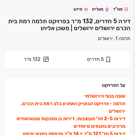
ממ"ד
מעלית
מיזוג
דירה 5 חדרים, 132 מ״ר בפרויקט תלמה רמת בית
הכרם ירושלים ירושלים | משכן אליהו
תלמה 1, ירושלים
5
חדרים
132 מ״ר
על הפרויקט
שונה בנוף הירושלמי
תלמה - פרויקט הבוטיק האחרון בלב רמת בית הכרם,
ירושלים
דירות ‏2-5 חד' מעוצבות, דירות גן מפנקות ופנטהאוזים
מרהיבים בתנאים מיוחדים
דירות 5 חד' 121 מ"ר + 14 מ"ר מרפסת בתנאי מימון