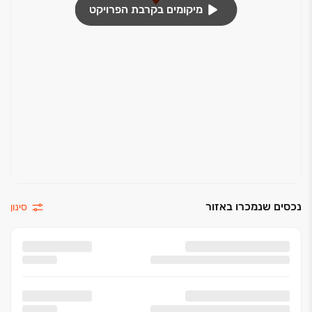
מיקומים בקרבת הפרויקט
נכסים שנמכרו באזור
סינון