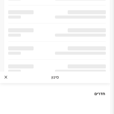
סינון
חדרים