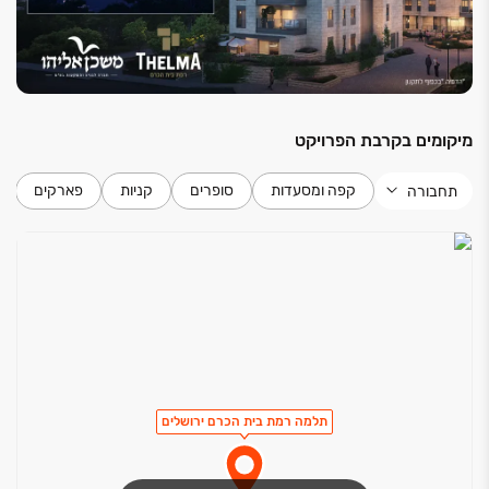
מיקומים בקרבת הפרויקט
קפה ומסעדות
סופרים
קניות
פארקים
תחבורה
תלמה רמת בית הכרם ירושלים