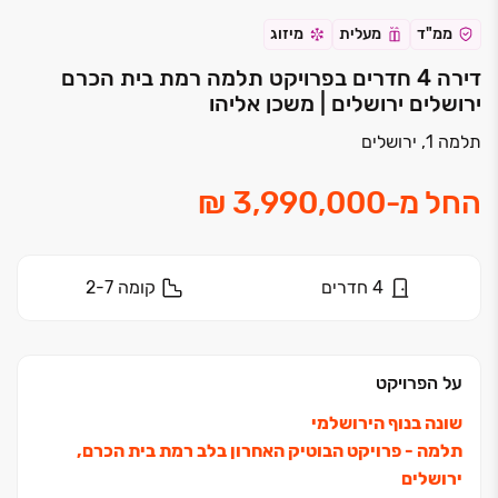
ממ"ד
מעלית
מיזוג
דירה 4 חדרים בפרויקט תלמה רמת בית הכרם
ירושלים ירושלים | משכן אליהו
תלמה 1, ירושלים
החל מ
-
4
חדרים
קומה
2-7
על הפרויקט
שונה בנוף הירושלמי
תלמה - פרויקט הבוטיק האחרון בלב רמת בית הכרם,
ירושלים