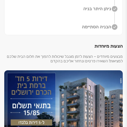
ניתן היתר בניה
הבניה הסתיימה
הצעות מיוחדות
מבצעים מיוחדים – הצעות לזמן מוגבל שיכולות להפוך את חלום הבית שלכם
למציאות! השאירו פרטים ונחזור אליכם בהקדם