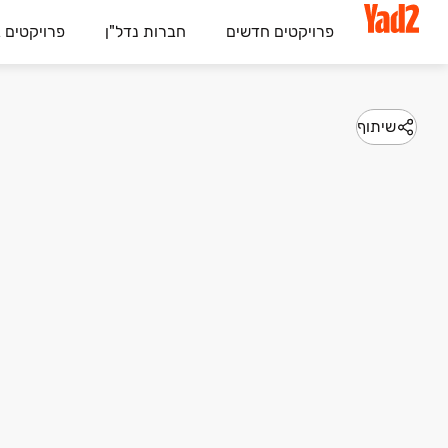
פרויקטים חדשים
חברות נדל"ן
פרויקטים 
שיתוף