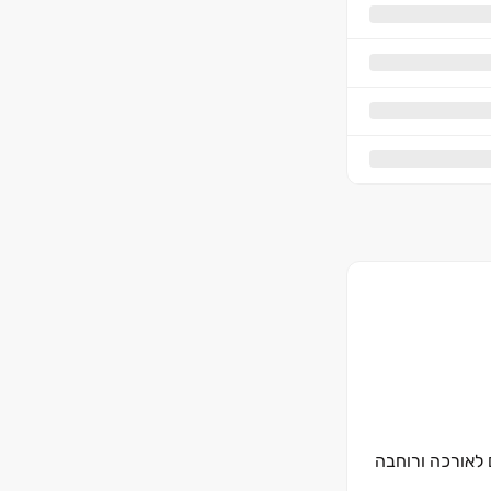
לאורכה ורוחבה