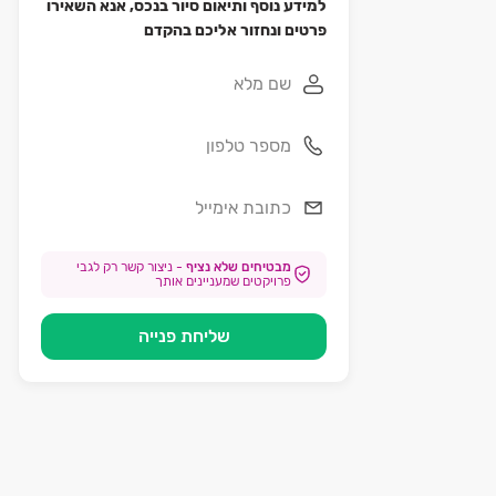
למידע נוסף ותיאום סיור בנכס, אנא השאירו
פרטים ונחזור אליכם בהקדם
מבטיחים שלא נציף
-
ניצור קשר רק לגבי
פרויקטים שמעניינים אותך
שליחת פנייה