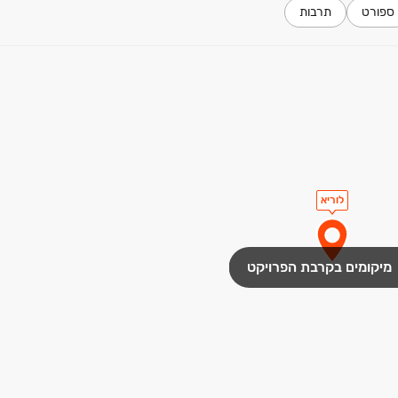
ספורט
תרבות
לוריא
מיקומים בקרבת הפרויקט