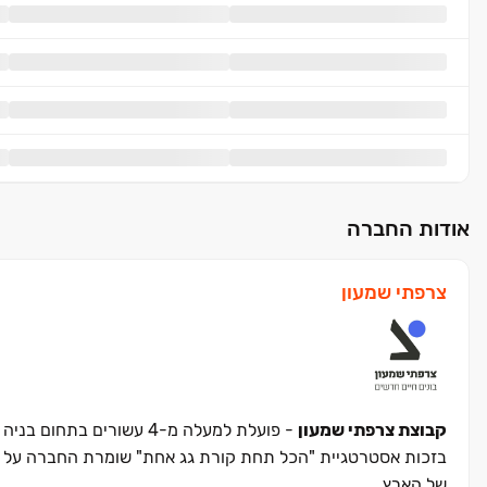
אודות החברה
צרפתי שמעון
קבוצת צרפתי שמעון
- פועלת למעלה מ-4 עשורים בתחום בניה ויזמות נדל"ן,
בזכות אסטרטגיית "הכל תחת קורת גג אחת" שומרת החברה על מס
של הארץ.