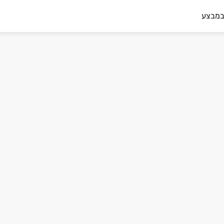
במבצע