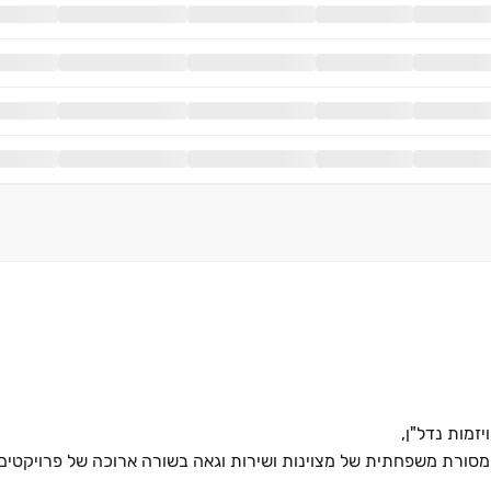
ורת משפחתית של מצוינות ושירות וגאה בשורה ארוכה של פרויקטים 