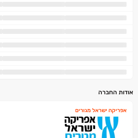
אודות החברה
אפריקה ישראל מגורים