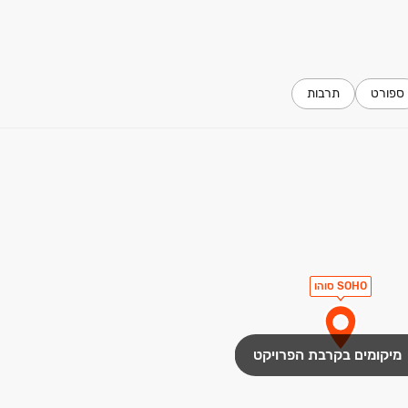
ספורט
תרבות
SOHO סוהו
מיקומים בקרבת הפרויקט