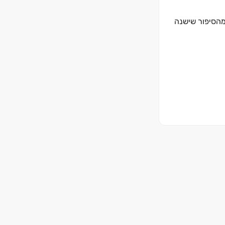
מהסיפור שישנה