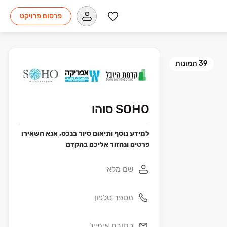
פרסום פרויקט
39
תמונות
SOHO סוהו
למידע נוסף ותיאום סיור בנכס, אנא השאירו
פרטים ונחזור אליכם בהקדם