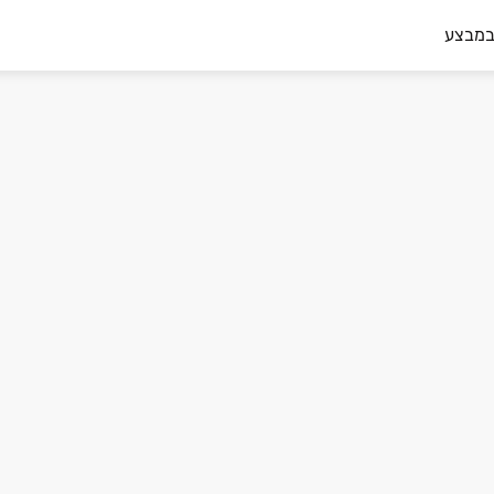
במבצע