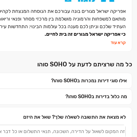
אפריקה ישראל מגורים בונה עבורכם את הנוסחה המנצחת לקהילות 
העתיד שלכם וניתן לכם מענה בכל עולמות הבינוי: התחדשות עירונית
כי אפריקה ישראל מגורים זה בית לחיים
.
קרא עוד
כל מה שרציתם לדעת על SOHO סוהו
אילו סוגי דירות נמכרות בSOHO סוהו?
מה כלול בדירות בSOHO סוהו?
לא מצאת את התשובה לשאלה שלך?
שאל את היזם