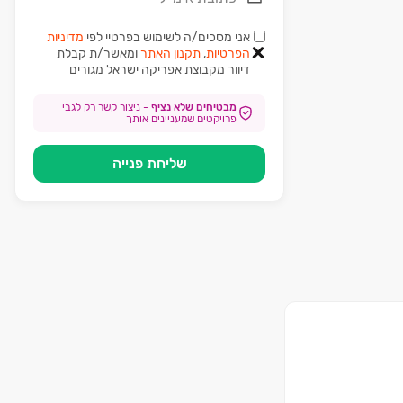
אני מסכים/ה לשימוש בפרטיי לפי
מדיניות
הפרטיות
,
תקנון האתר
ומאשר/ת קבלת
דיוור מקבוצת
אפריקה ישראל מגורים
מבטיחים שלא נציף
-
ניצור קשר רק לגבי
פרויקטים שמעניינים אותך
שליחת פנייה