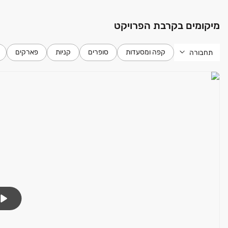
מיקומים בקרבת הפרויקט
קפה ומסעדות
סופרים
קניות
פארקים
תחבורה