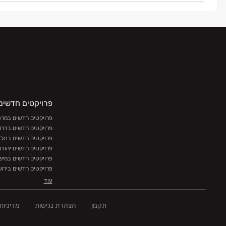
פרויקטים חדשים
פרויקטים חדשים במרכז
פרויקטים חדשים בדרו
פרויקטים חדשים בתל 
פרויקטים חדשים יהודה
פרויקטים חדשים במישו
פרויקטים חדשים בירו
פרויקטים חדשים בצפון
עוד
תקנון
הצהרת נגישות
מדיניות