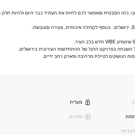
וני, כזה המבטיח ומאפשר לכם לחיות את העתיד כבר היום ולהיות חלק 
ל השבחה בפרויקט הדגל של ההתחדשות העירונית בירושלים.
ן
מעלית
פסת
סורגים
עדיות