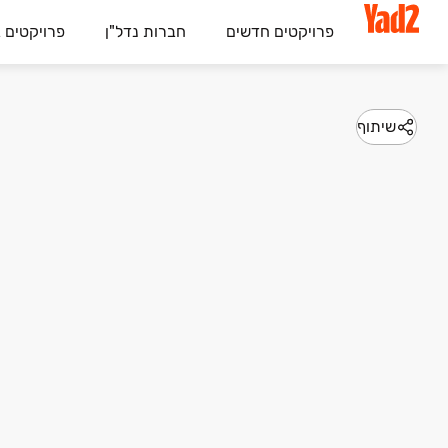
פרויקטים חדשים
חברות נדל"ן
פרויקטים 
שיתוף