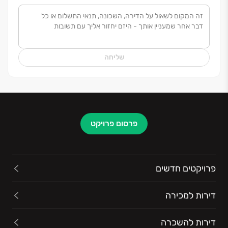
שליחה
פרסום פרויקט
פרויקטים חדשים
דירות למכירה
דירות להשכרה