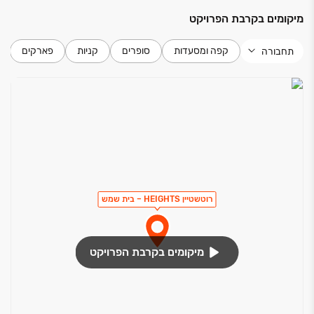
מיקומים בקרבת הפרויקט
קפה ומסעדות
סופרים
קניות
פארקים
תחבורה
רוטשטיין HEIGHTS – בית שמש
מיקומים בקרבת הפרויקט