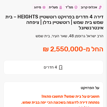
אכלוס קרוב
ממ"ד
מעלית
מיזוג
דירה 4 חדרים בפרויקט רוטשטיין HEIGHTS – בית
שמש בית שמש | רוטשטיין נדלן | ציפחה
אינטרנשיונל
הרב ישראל גרוסמן 48, שאר העיר, בית שמש
החל מ
-
4
חדרים
על הפרויקט
חושבים על בית שמש? תחשבו פתוח!
נפתחה דירה לדוגמה בשכונה הכי יפה בבית שמש.