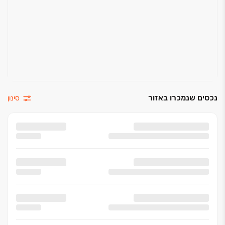
נכסים שנמכרו באזור
סינון