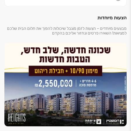
הצעות מיוחדות
מבצעים מיוחדים – הצעות לזמן מוגבל שיכולות להפוך את חלום הבית שלכם
למציאות! השאירו פרטים ונחזור אליכם בהקדם