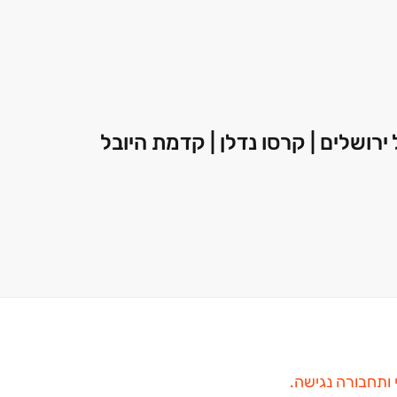
 ותחבורה נגישה.