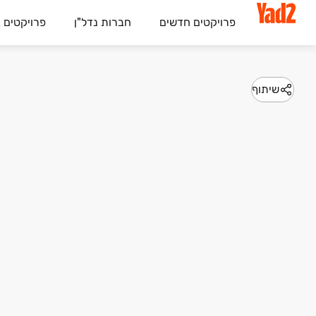
פרויקטים חדשים
חברות נדל"ן
פרויקטים 
שיתוף