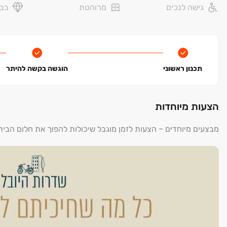
גישה לנכים
מרוהטת
בבל
תכנון ראשוני
הוגשה בקשה להיתר
הצעות מיוחדות
מבצעים מיוחדים – הצעות לזמן מוגבל שיכולות להפוך את חלום הבי