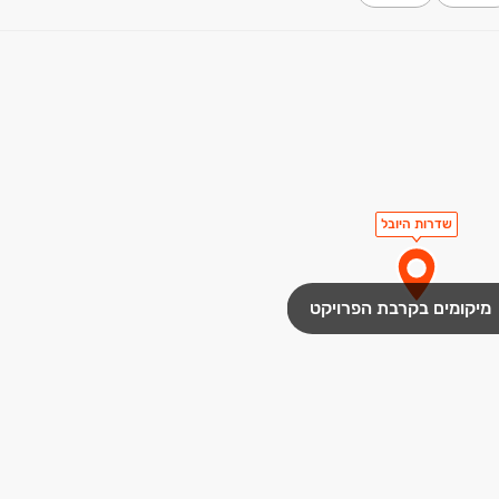
שדרות היובל
מיקומים בקרבת הפרויקט