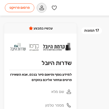
פרסום פרויקט
עכשיו במבצע
17
תמונות
שדרות היובל
למידע נוסף ותיאום סיור בנכס, אנא השאירו
פרטים ונחזור אליכם בהקדם