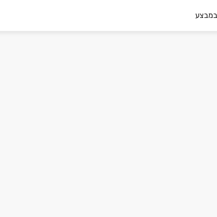
במבצע