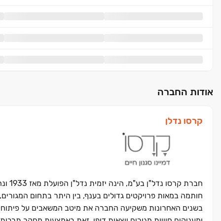
אודות החברה
קרסו נדלן
חברת 
חותמה במאות פרויקטים גדולים בענף, בין היתר בתחום המגורים,
בשנים האחרונות משקיעה החברה את מיטב המשאבים על פיתוח, תכ
ומעניקים חוויות מגורים יוצאות דופן, זאת באמצעות מחקר תרבות