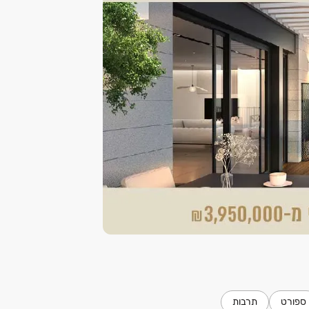
ספורט
תרבות