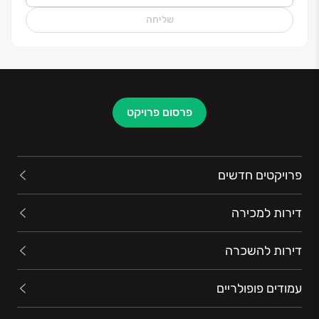
שליחה
פרסום פרויקט
פרויקטים חדשים
דירות למכירה
דירות להשכרה
עמודים פופולריים