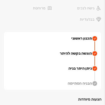
גישה לנכים
מרוהטת
בבלעדיות
תכנון ראשוני
הוגשה בקשה להיתר
ניתן היתר בניה
הבניה הסתיימה
הצעות מיוחדות