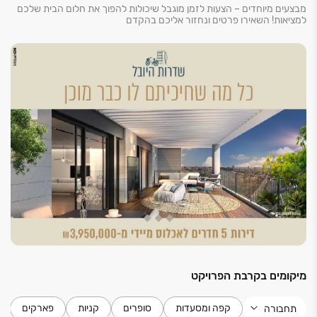
מבצעים מיוחדים – הצעות לזמן מוגבל שיכולות להפוך את חלום הבית שלכם
למציאות! השאירו פרטים ונחזור אליכם בהקדם
מיקומים בקרבת הפרויקט
קפה ומסעדות
סופרים
קניות
פארקים
תחבורה