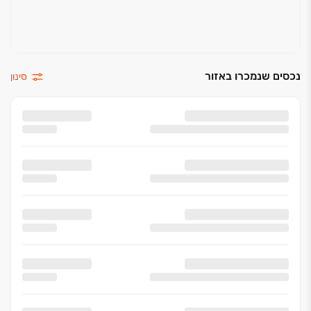
נכסים שנמכרו באזור
סינון