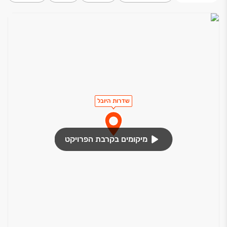
שדרות היובל
מיקומים בקרבת הפרויקט