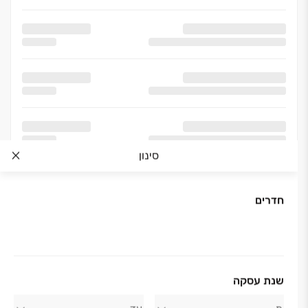
סינון
חדרים
אודות החברה
שנת עסקה