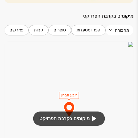
מיקומים בקרבת הפרויקט
קפה ומסעדות
סופרים
קניות
פארקים
תחבורה
רובע הברון
מיקומים בקרבת הפרויקט