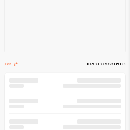
נכסים שנמכרו באזור
סינון