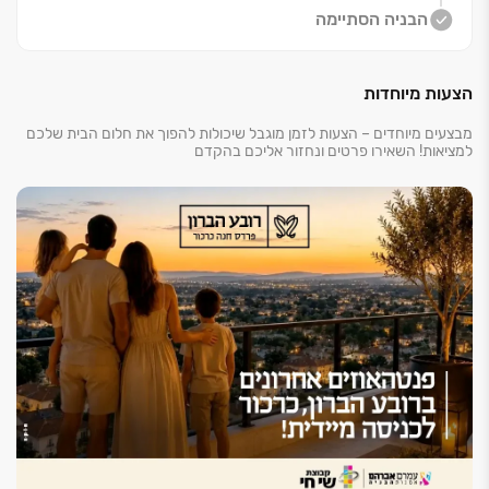
הבניה הסתיימה
הצעות מיוחדות
מבצעים מיוחדים – הצעות לזמן מוגבל שיכולות להפוך את חלום הבית שלכם
למציאות! השאירו פרטים ונחזור אליכם בהקדם