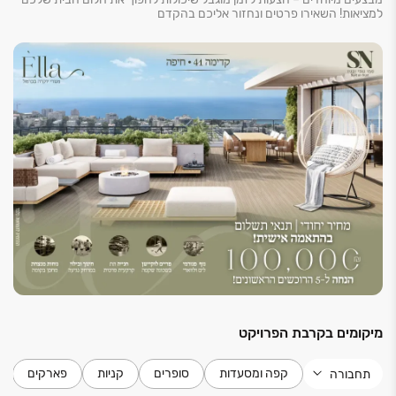
למציאות! השאירו פרטים ונחזור אליכם בהקדם
מיקומים בקרבת הפרויקט
קפה ומסעדות
סופרים
קניות
פארקים
תחבורה