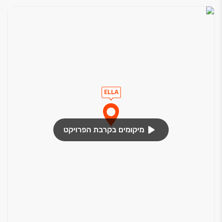
ELLA
מיקומים בקרבת הפרויקט