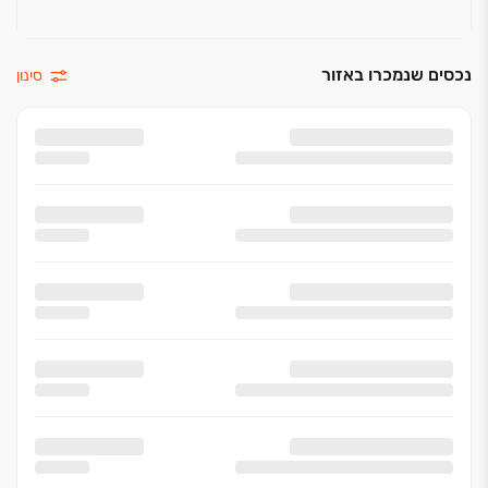
נכסים שנמכרו באזור
סינון