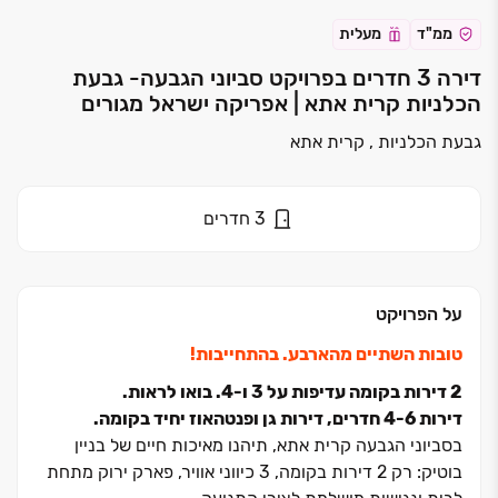
ממ"ד
מעלית
דירה 3 חדרים בפרויקט סביוני הגבעה- גבעת
הכלניות קרית אתא | אפריקה ישראל מגורים
גבעת הכלניות , קרית אתא
3
חדרים
על הפרויקט
טובות השתיים מהארבע. בהתחייבות!
2 דירות בקומה עדיפות על ‏3 ו‏-4. בואו לראות.
דירות ‏4-6 חדרים, דירות גן ופנטהאוז יחיד בקומה.
בסביוני הגבעה קרית אתא, תיהנו מאיכות חיים של בניין
בוטיק: רק ‏2 דירות בקומה, ‏3 כיווני אוויר, פארק ירוק מתחת