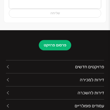
שליחה
פרסום פרויקט
פרויקטים חדשים
דירות למכירה
דירות להשכרה
עמודים פופולריים