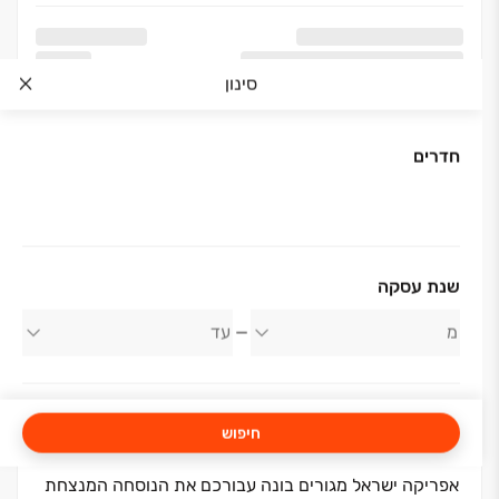
סינון
חדרים
אודות החברה
שנת עסקה
אפריקה ישראל מגורים
חיפוש
אפריקה ישראל מגורים בונה עבורכם את הנוסחה המנצחת