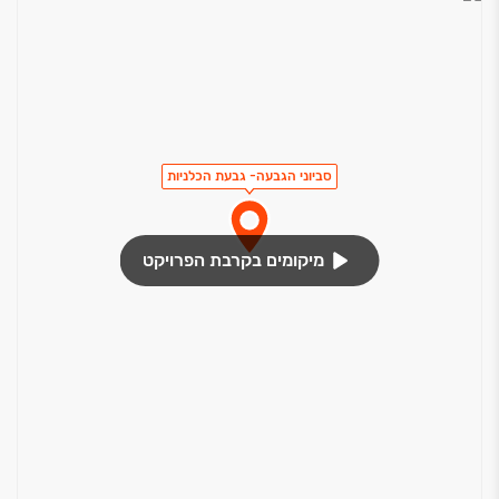
סביוני הגבעה- גבעת הכלניות
מיקומים בקרבת הפרויקט