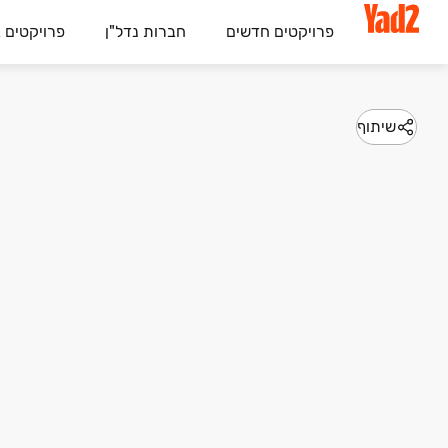
פרויקטים חדשים
חברות נדל"ן
פרויקטים 
שיתוף