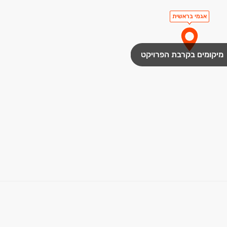
אגמי בראשית
מיקומים בקרבת הפרויקט