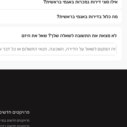
אילו סוגי דירות נמכרות באגמי בראשית?
מה כלול בדירות באגמי בראשית?
לא מצאת את התשובה לשאלה שלך?
שאל את היזם
פרויקטים חדשים
פרויקטים חדשים במרכז
פרויקטים חדשים בדרו