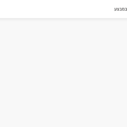
במבצע