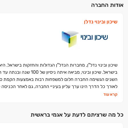
אודות החברה
שיכון ובינוי נדלן
שיכון ובינוי נדל"ן, מחברות הנדל"ן הגדולות והחזקות בישראל, הי
השנים הגשימה החברה חלום למשפחות רבות באמצעות הקמת סביב
לאורך כל הדרך הינו ערך עליון בעיניי החברה, גם לאחר הכניסה 
קרא עוד
כל מה שרציתם לדעת על אגמי בראשית