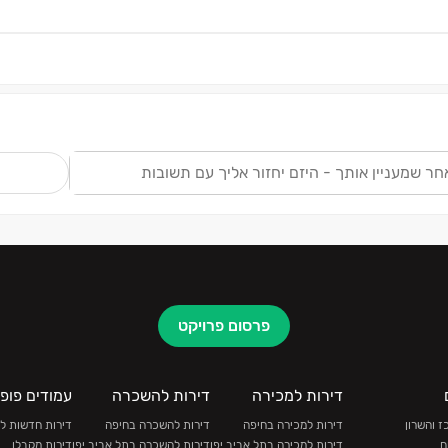
ש
פרסום פרויקט
דירות למכירה
דירות להשכרה
עמודים פופו
 והשרון
דירות למכירה בחיפה
דירות להשכרה בחיפה
דירות חדשות ל
ם
דירות למכירה בתל אביב יפו
דירות להשכרה בתל אביב יפו
דירות מקבלן