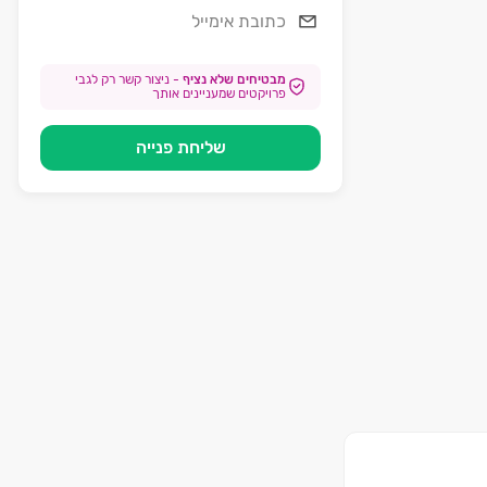
מבטיחים שלא נציף
-
ניצור קשר רק לגבי
פרויקטים שמעניינים אותך
שליחת פנייה