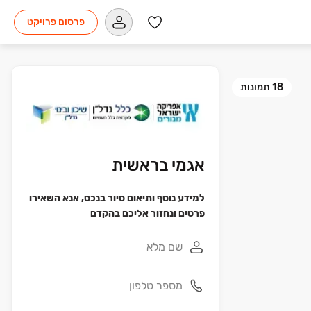
פרסום פרויקט
18
תמונות
אגמי בראשית
למידע נוסף ותיאום סיור בנכס, אנא השאירו
פרטים ונחזור אליכם בהקדם