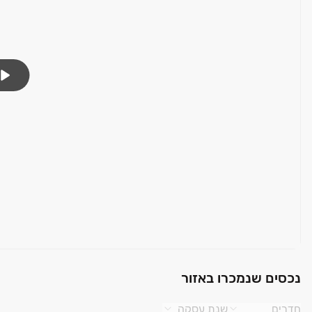
נכסים שנמכרו באזור
חדרים
שנת עסקה