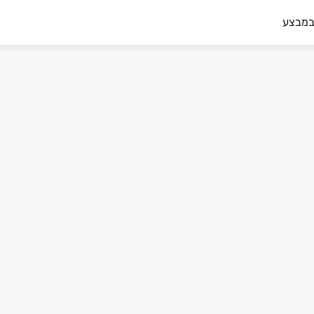
במבצע