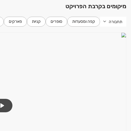
מיקומים בקרבת הפרויקט
קפה ומסעדות
סופרים
קניות
פארקים
תחבורה