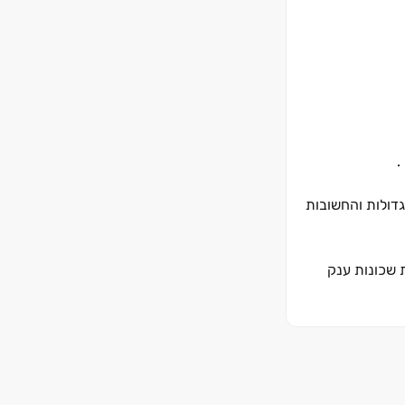
.
גדולות והחשובות
 שכונות ענק