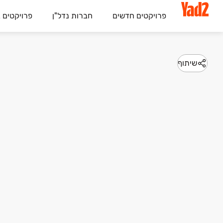
פרויקטים חדשים
חברות נדל"ן
פרויקטים 
שיתוף