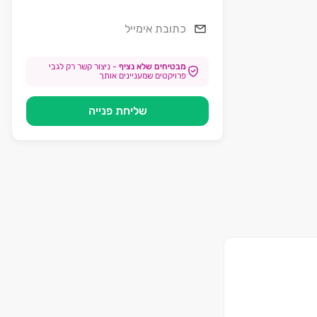
מבטיחים שלא נציף
-
ניצור קשר רק לגבי
פרויקטים שמעניינים אותך
שליחת פנייה