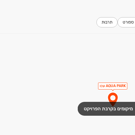
ספורט
תרבות
AQUA PARK עכו
מיקומים בקרבת הפרויקט