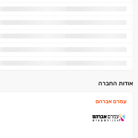
אודות החברה
עמרם אברהם