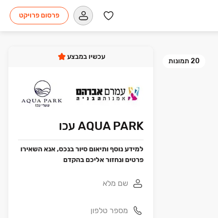
פרסום פרויקט
עכשיו במבצע
20
תמונות
AQUA PARK עכו
למידע נוסף ותיאום סיור בנכס, אנא השאירו
פרטים ונחזור אליכם בהקדם