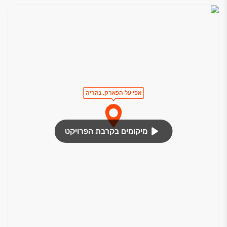
אפי על הפארק, נהריה
מיקומים בקרבת הפרויקט