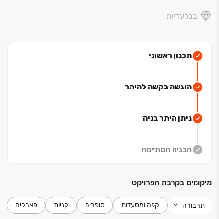
בבלעדיות
תכנון ראשוני
הוגשה בקשה להיתר
ניתן היתר בניה
הבניה הסתיימה
מיקומים בקרבת הפרויקט
קפה ומסעדות
סופרים
קניות
פארקים
תחבורה