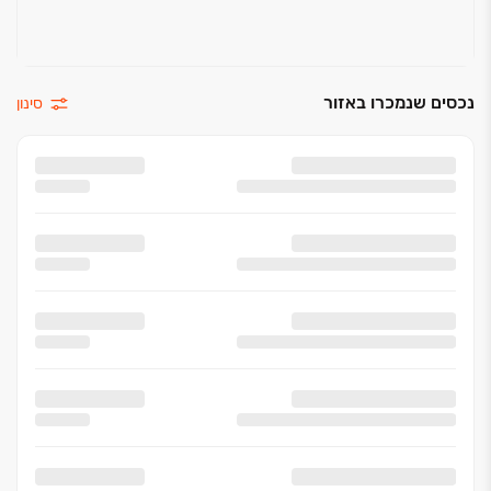
נכסים שנמכרו באזור
סינון