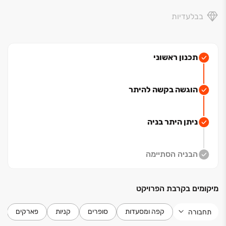
בבלעדיות
תכנון ראשוני
הוגשה בקשה להיתר
ניתן היתר בניה
הבניה הסתיימה
מיקומים בקרבת הפרויקט
קפה ומסעדות
סופרים
קניות
פארקים
תחבורה