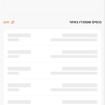
נכסים שנמכרו באזור
סינון