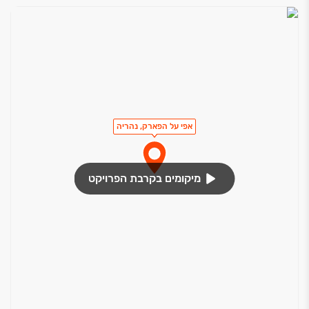
אפי על הפארק, נהריה
מיקומים בקרבת הפרויקט