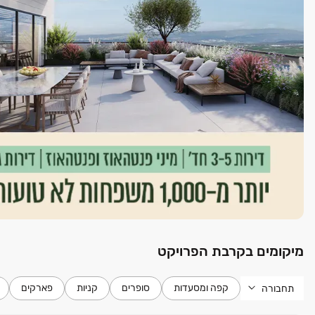
מיקומים בקרבת הפרויקט
קפה ומסעדות
סופרים
קניות
פארקים
תחבורה