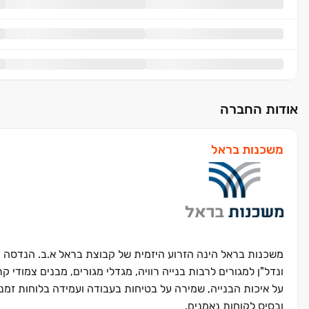
אודות החברה
משכנות בראל
משכנות בראל הינה הזרוע היזמית של קבוצת בראל א.ב. הנדסה ובניי
ונדל"ן למגורים לרבות בנייה רוויה, מגדלי מגורים, מבנים צמוד
על איכות הבנייה, שמירה על בטיחות בעבודה ועמידה בלוחות זמני
ובסיס לקוחות נאמנים.