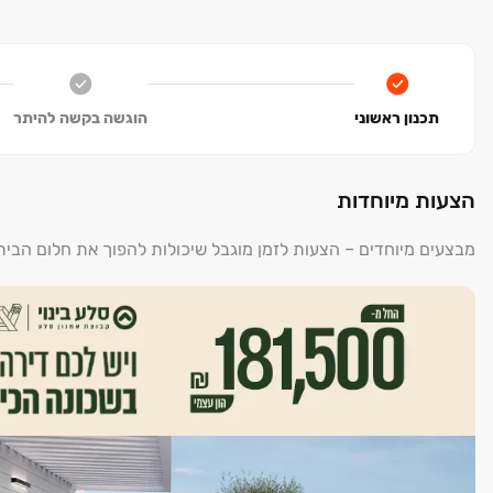
הנגישות לשכונה:
השכונה היחידה בקריות הנהנית מחיבור ישיר לכביש עוקף קריות.
בית הכנסת:
בין מבני הציבור הראשונים שהוקמו בשכונה, נבנה ב
תכנון ראשוני
הוגשה בקשה להיתר
הצעות מיוחדות
מבצעים מיוחדים – הצעות לזמן מוגבל שיכולות להפוך את חלום הבי