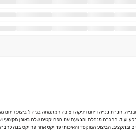
ה, חברת בנייה וייזום ותיקה ויציבה המתמחה בניהול ביצוע וייזום מגוו
י קרקע ועוד. החברה מנהלת ומבצעת את הפרויקטים שלה באופן מקצועי וא
ם ובתקציב. הביצוע המוקפד והאיכותי פרויקט אחר פרויקט בנה לחברה 