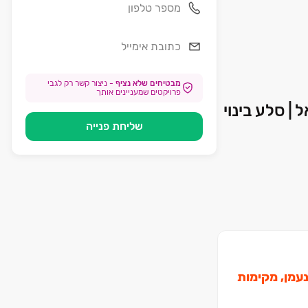
מבטיחים שלא נציף
-
ניצור קשר רק לגבי
פרויקטים שמעניינים אותך
שליחת פנייה
ע עין אפק ונחל נעמן, מקימות