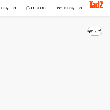
פרויקטים חדשים
חברות נדל"ן
פרויקטים 
שיתוף