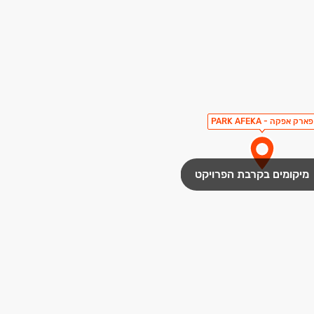
פארק אפקה - PARK AFEKA
מיקומים בקרבת הפרויקט