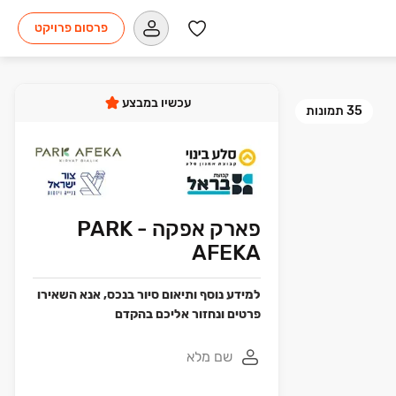
פרסום פרויקט
עכשיו במבצע
35
תמונות
פארק אפקה - PARK
AFEKA
למידע נוסף ותיאום סיור בנכס, אנא השאירו
פרטים ונחזור אליכם בהקדם