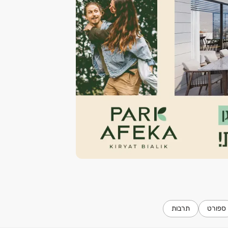
ספורט
תרבות