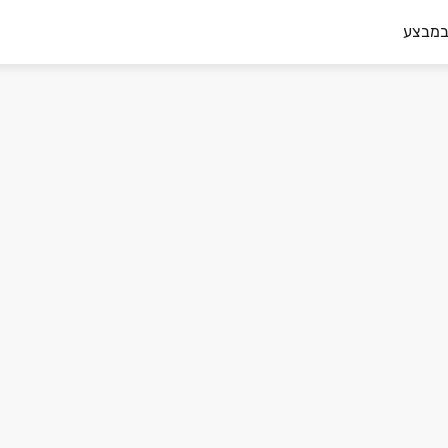
במבצע