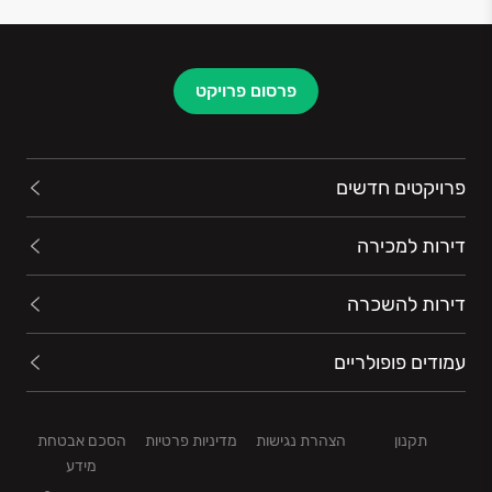
פרסום פרויקט
פרויקטים חדשים
דירות למכירה
דירות להשכרה
עמודים פופולריים
תקנון
הצהרת נגישות
מדיניות פרטיות
הסכם אבטחת
מידע