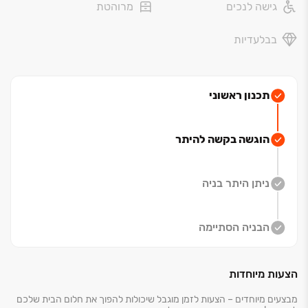
גישה לנכים
מרוהטת
בבלעדיות
תכנון ראשוני
הוגשה בקשה להיתר
ניתן היתר בניה
הבניה הסתיימה
הצעות מיוחדות
מבצעים מיוחדים – הצעות לזמן מוגבל שיכולות להפוך את חלום הבית שלכם