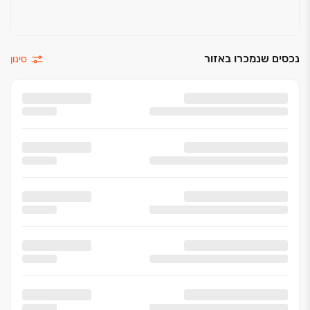
נכסים שנמכרו באזור
סינון