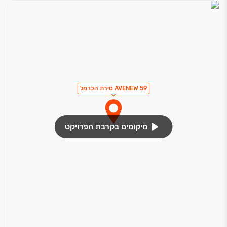
AVENEW 59 טירת הכרמל
מיקומים בקרבת הפרויקט