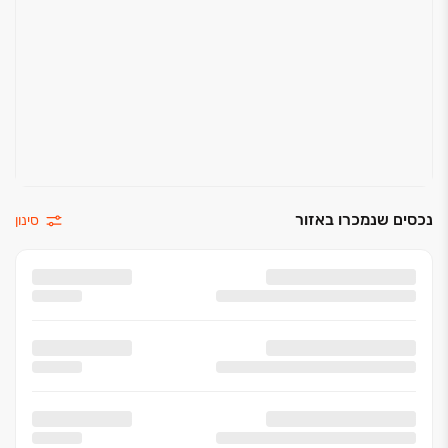
נכסים שנמכרו באזור
סינון