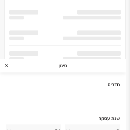
סינון
חדרים
אודות החברה
שנת עסקה