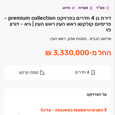
ממ"ד
מעלית
מיזוג
דירת גן 4 חדרים בפרויקט premium collection –
פרימיום קולקשן ראש העין ראש העין | גיא - דורון
לוי
אלישע הנביא , פסגות אפק, ראש העין
החל מ
-
4
חדרים
קומה
קרקע
על הפרויקט
3 השנים הראשונות במשכנתה ‏– עלינו!