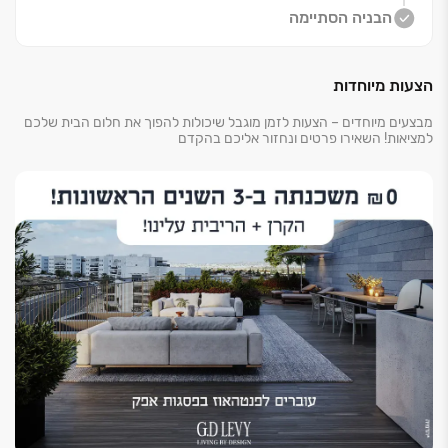
הבניה הסתיימה
הצעות מיוחדות
מבצעים מיוחדים – הצעות לזמן מוגבל שיכולות להפוך את חלום הבית שלכם
למציאות! השאירו פרטים ונחזור אליכם בהקדם