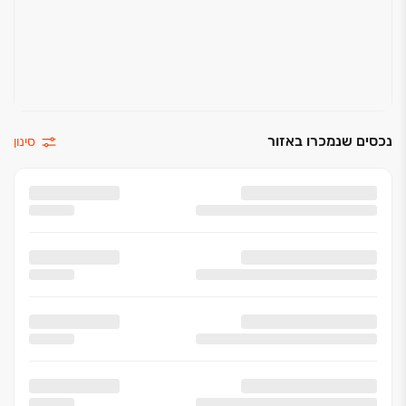
נכסים שנמכרו באזור
סינון