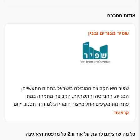
אודות החברה
שפיר מגורים ובנין
שפיר היא הקבוצה המובילה בישראל בתחום התעשייה,
הבנייה, ההנדסה והתשתיות. הקבוצה מתמחה במתן
פתרונות מקיפים החל מייצור חומרי הגלם דרך תכנון, ייזום,
הקמה והפעלה של הפרויקטים ההנדסיים הגדולים ביותר.
קרא עוד
ביניהם, כבישים, גשרים, נמלי ים, תשתיות רכבות ומוסדות
לאומיים.
כל מה שרציתם לדעת על אוריון 2 כל מרפסת היא גינה