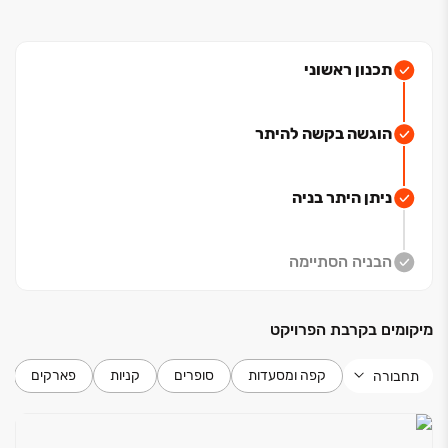
תכנון ראשוני
הוגשה בקשה להיתר
ניתן היתר בניה
הבניה הסתיימה
מיקומים בקרבת הפרויקט
קפה ומסעדות
סופרים
קניות
פארקים
תחבורה