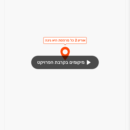
אוריון 2 כל מרפסת היא גינה
מיקומים בקרבת הפרויקט