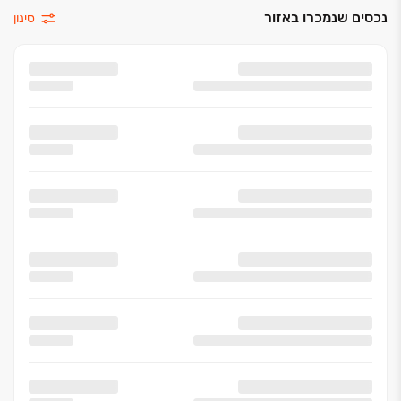
נכסים שנמכרו באזור
סינון