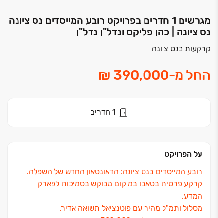
מגרשים 1 חדרים בפרויקט רובע המייסדים נס ציונה
נס ציונה | כהן פליקס ונדל"ן נדל"ן
קרקעות בנס ציונה
החל מ
-
1
חדרים
על הפרויקט
רובע המייסדים בנס ציונה: הדאונטאון החדש של השפלה.
קרקע פרטית בטאבו במיקום מבוקש בסמיכות לפארק
המדע.
מסלול ותמ"ל מהיר עם פוטנציאל תשואה אדיר.