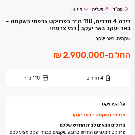
ממ"ד
מעלית
מיזוג
דירה 4 חדרים, 110 מ״ר בפרויקט צרפתי בשקמה -
באר יעקב באר יעקב | רמי צרפתי
שקמים, באר יעקב
החל מ
-
4
חדרים
110 מ״ר
על הפרויקט
צרפתי בשקמה - באר יעקב
ברוכים הבאים לבית החדש שלכם
פרויקט המגורים החדש ברובע שקמים בבאר יעקב מציע לכם