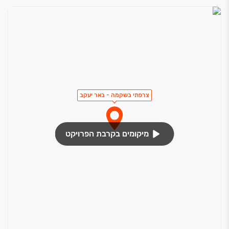
צרפתי בשקמה - באר יעקב
מיקומים בקרבת הפרויקט