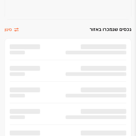
נכסים שנמכרו באזור
סינון