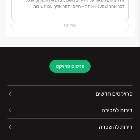
גם לאחר מסירת הבית.
שליחה
פרסום פרויקט
פרויקטים חדשים
דירות למכירה
דירות להשכרה