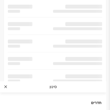
סינון
חדרים