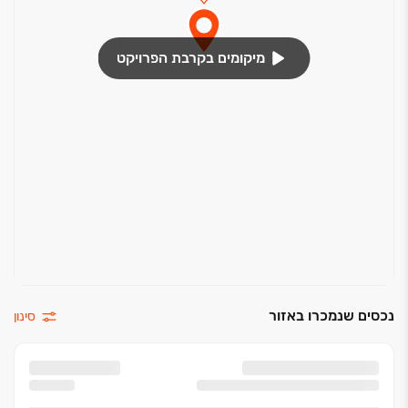
מיקומים בקרבת הפרויקט
נכסים שנמכרו באזור
סינון