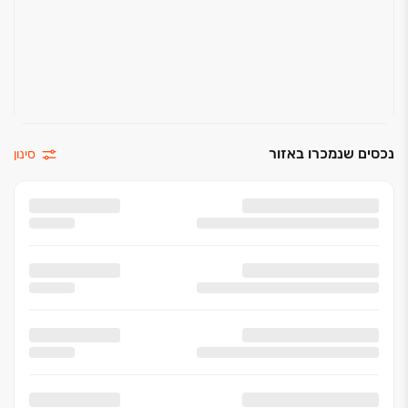
נכסים שנמכרו באזור
סינון