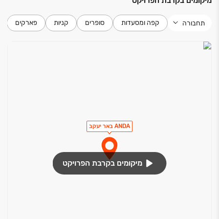
מיקומים בקרבת הפרויקט
קפה ומסעדות
סופרים
קניות
פארקים
תחבורה
ANDA באר יעקב
מיקומים בקרבת הפרויקט