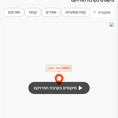
מיקומים בקרבת הפרויקט
קפה ומסעדות
סופרים
קניות
פארקים
תחבורה
ANDA באר יעקב
מיקומים בקרבת הפרויקט