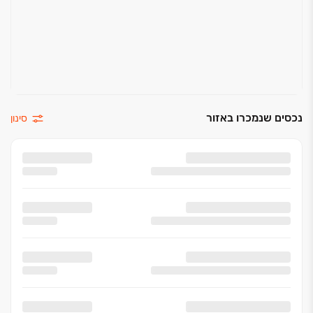
נכסים שנמכרו באזור
סינון