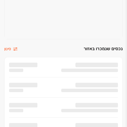
נכסים שנמכרו באזור
סינון