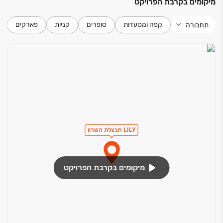
מיקומים בקרבת הפרויקט
קפה ומסעדות
סופרים
קניות
פארקים
תחבורה
LILY חבצלת השרון
מיקומים בקרבת הפרויקט