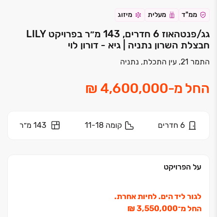
ממ"ד
מעלית
מיזוג
גג/פנטהאוז 6 חדרים, 143 מ״ר בפרויקט LILY
חבצלת השרון נתניה | גיא - דורון לוי
התמר 21, עין התכלת, נתניה
החל מ
-
6
חדרים
קומה
11-18
143 מ״ר
על הפרויקט
לגור ליד הים. לחיות אחרת.
החל מ־‏3,550,000 ‏₪