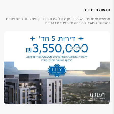
הצעות מיוחדות
מבצעים מיוחדים – הצעות לזמן מוגבל שיכולות להפוך את חלום הבית שלכם
למציאות! השאירו פרטים ונחזור אליכם בהקדם