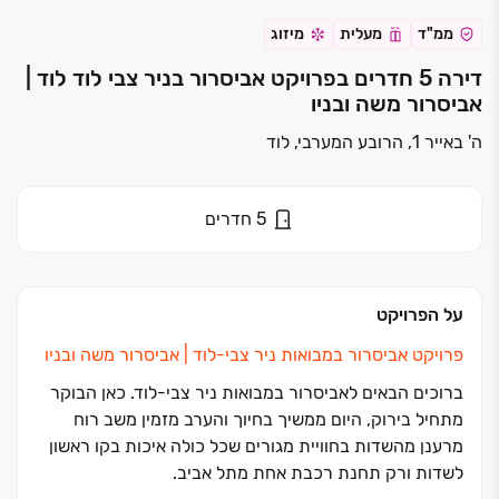
ממ"ד
מעלית
מיזוג
דירה 5 חדרים בפרויקט אביסרור בניר צבי לוד לוד |
אביסרור משה ובניו
ה' באייר 1, הרובע המערבי, לוד
5
חדרים
על הפרויקט
פרויקט אביסרור במבואות ניר צבי‏-לוד ‏| אביסרור משה ובניו
ברוכים הבאים לאביסרור במבואות ניר צבי-לוד. כאן הבוקר
מתחיל בירוק, היום ממשיך בחיוך והערב מזמין משב רוח
מרענן מהשדות בחוויית מגורים שכל כולה איכות בקו ראשון
לשדות ורק תחנת רכבת אחת מתל אביב.