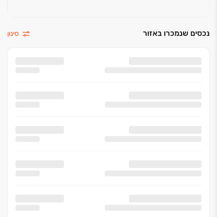
נכסים שנמכרו באזור
סינון