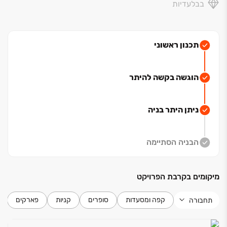
בבלעדיות
תכנון ראשוני
הוגשה בקשה להיתר
ניתן היתר בניה
הבניה הסתיימה
מיקומים בקרבת הפרויקט
קפה ומסעדות
סופרים
קניות
פארקים
תחבורה