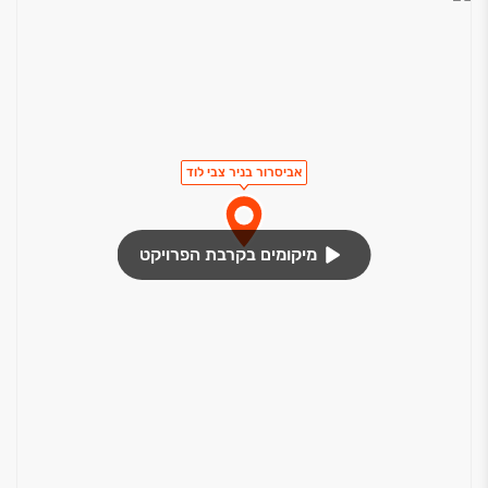
אביסרור בניר צבי לוד
מיקומים בקרבת הפרויקט