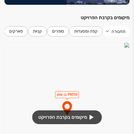
מיקומים בקרבת הפרויקט
קפה ומסעדות
סופרים
קניות
פארקים
תחבורה
PATIO בן שמן
מיקומים בקרבת הפרויקט