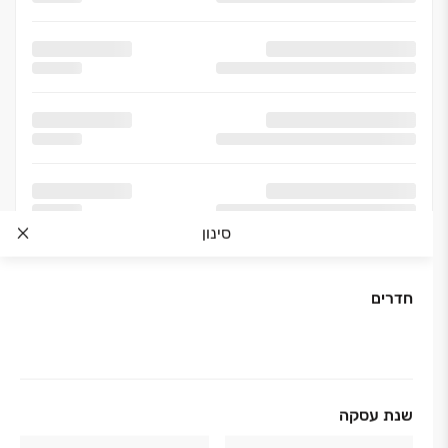
סינון
חדרים
אודות החברה
שנת עסקה