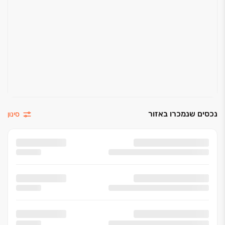
נכסים שנמכרו באזור
סינון