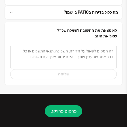
לצמיחתה ולשגשוגה של מדינת ישראל.
מה כלול בדירות בPATIO בן שמן?
לא מצאת את התשובה לשאלה שלך?
שאל את היזם
שליחה
פרסום פרויקט