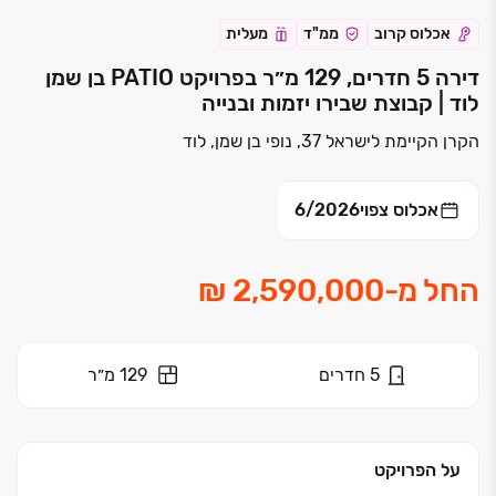
אכלוס קרוב
ממ"ד
מעלית
דירה 5 חדרים, 129 מ״ר בפרויקט PATIO בן שמן
לוד | קבוצת שבירו יזמות ובנייה
הקרן הקיימת לישראל 37, נופי בן שמן, לוד
אכלוס צפוי
6/2026
החל מ
-
5
חדרים
129 מ״ר
על הפרויקט