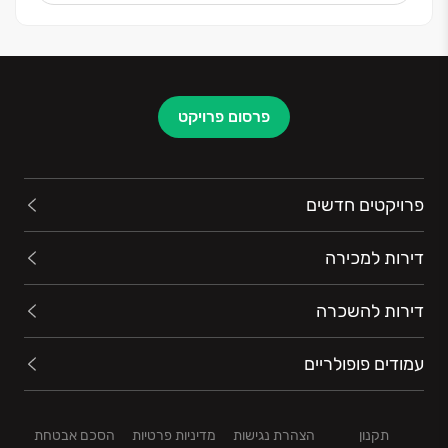
ואיתנות פיננסית הפכו את הקבוצה למובילה בתחומה.
פרסום פרויקט
פרויקטים חדשים
דירות למכירה
דירות להשכרה
עמודים פופולריים
תקנון
הצהרת נגישות
מדיניות פרטיות
הסכם אבטחת