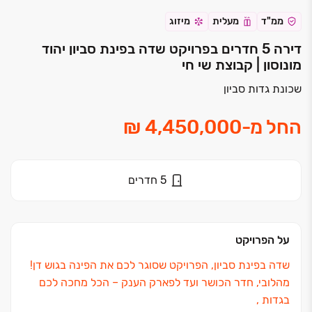
ממ"ד
מעלית
מיזוג
דירה 5 חדרים בפרויקט שדה בפינת סביון יהוד
מונוסון | קבוצת שי חי
שכונת גדות סביון
החל מ
-
5
חדרים
על הפרויקט
שדה בפינת סביון, הפרויקט שסוגר לכם את הפינה בגוש דן!
מהלובי, חדר הכושר ועד לפארק הענק ‏– הכל מחכה לכם
בגדות ,