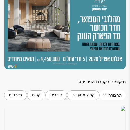
מיקומים בקרבת הפרויקט
קפה ומסעדות
סופרים
קניות
פארקים
תחבורה