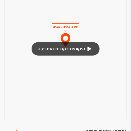
שדה בפינת סביון
מיקומים בקרבת הפרויקט