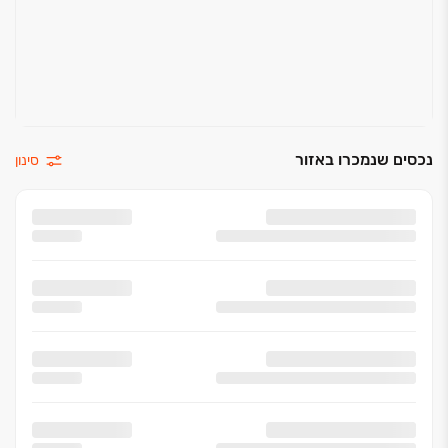
נכסים שנמכרו באזור
סינון