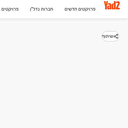
פרויקטים חדשים
חברות נדל"ן
פרויקטים 
שיתוף