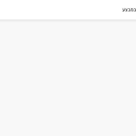
במבצע