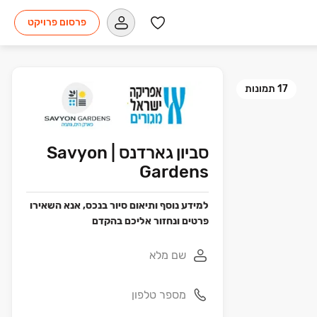
פרסום פרויקט
17
תמונות
סביון גארדנס | Savyon
Gardens
למידע נוסף ותיאום סיור בנכס, אנא השאירו
פרטים ונחזור אליכם בהקדם