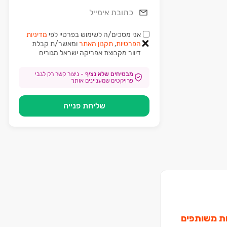
אני מסכים/ה לשימוש בפרטיי לפי
מדיניות
הפרטיות
,
תקנון האתר
ומאשר/ת קבלת
דיוור מקבוצת
אפריקה ישראל מגורים
מבטיחים שלא נציף
-
ניצור קשר רק לגבי
פרויקטים שמעניינים אותך
שליחת פנייה
 ללא קירות משותפים